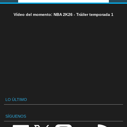
Vídeo del momento: NBA 2K26 - Tráiler temporada 1
LO ÚLTIMO
SÍGUENOS