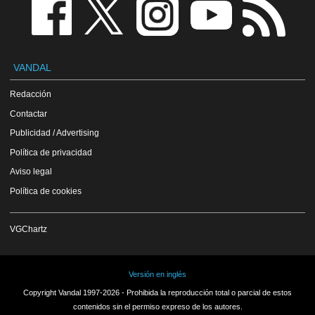
VANDAL
Redacción
Contactar
Publicidad / Advertising
Política de privacidad
Aviso legal
Política de cookies
VGChartz
Versión en inglés
Copyright Vandal 1997-2026 - Prohibida la reproducción total o parcial de estos
contenidos sin el permiso expreso de los autores.