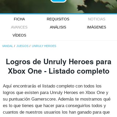
FICHA
REQUISITOS
NOTICIAS
AVANCES
ANÁLISIS
IMÁGENES
VÍDEOS
VANDAL
JUEGOS
UNRULY HEROES
Logros de Unruly Heroes para
Xbox One - Listado completo
Aquí encontrarás el listado completo con todos los
logros que existen para Unruly Heroes en Xbox One y
su puntuación Gamerscore. Además te mostramos qué
es lo que tienes que hacer para conseguirlos todos y
cuantos de nuestros usuarios los han ganado para que