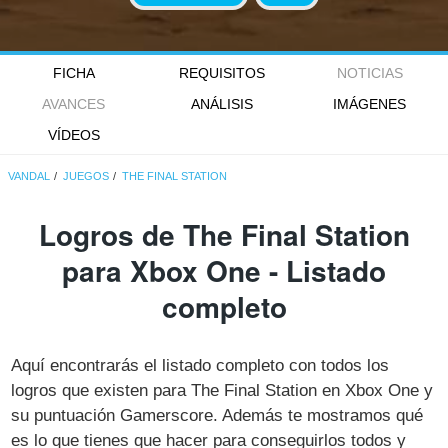
FICHA
REQUISITOS
NOTICIAS
AVANCES
ANÁLISIS
IMÁGENES
VÍDEOS
VANDAL
JUEGOS
THE FINAL STATION
Logros de The Final Station
para Xbox One - Listado
completo
Aquí encontrarás el listado completo con todos los
logros que existen para The Final Station en Xbox One y
su puntuación Gamerscore. Además te mostramos qué
es lo que tienes que hacer para conseguirlos todos y