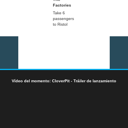
Factories
Take 6
passengers
to Ristol
Vídeo del momento: CloverPit - Tráiler de lanzamiento