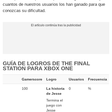
cuantos de nuestros usuarios los han ganado para que
conozcas su dificultad.
GUÍA DE LOGROS DE THE FINAL
STATION PARA XBOX ONE
Gamerscore
Logro
Usuarios
Frecuencia
100
La historia
0
%
de Jesse
Termina el
juego con
Jesse