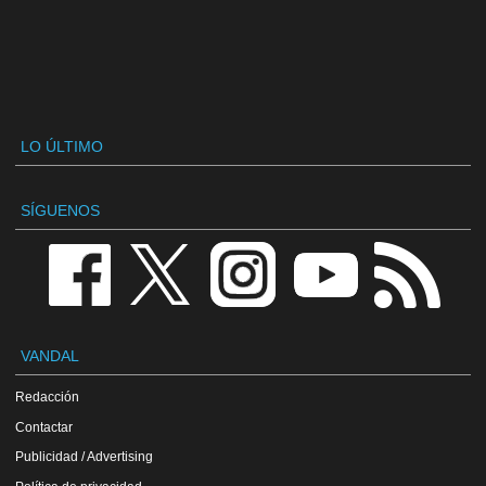
LO ÚLTIMO
SÍGUENOS
VANDAL
Redacción
Contactar
Publicidad / Advertising