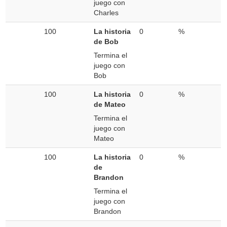
juego con
Charles
100
La historia
0
%
de Bob
Termina el
juego con
Bob
100
La historia
0
%
de Mateo
Termina el
juego con
Mateo
100
La historia
0
%
de
Brandon
Termina el
juego con
Brandon