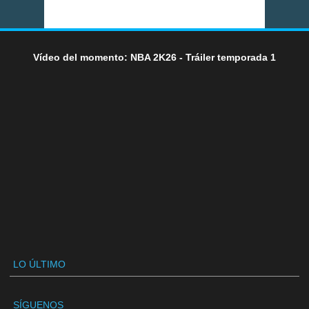
Vídeo del momento: NBA 2K26 - Tráiler temporada 1
LO ÚLTIMO
SÍGUENOS