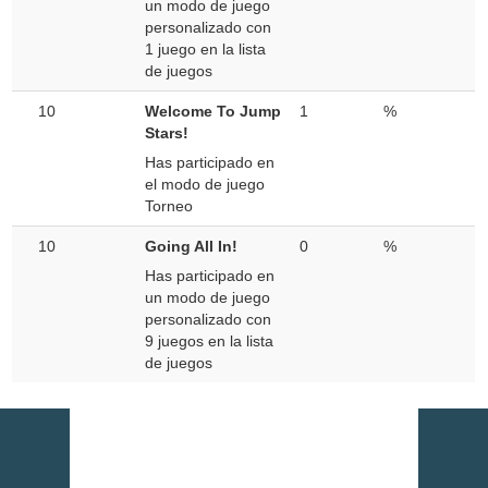
un modo de juego
personalizado con
1 juego en la lista
de juegos
10
Welcome To Jump
1
%
Stars!
Has participado en
el modo de juego
Torneo
10
Going All In!
0
%
Has participado en
un modo de juego
personalizado con
9 juegos en la lista
de juegos