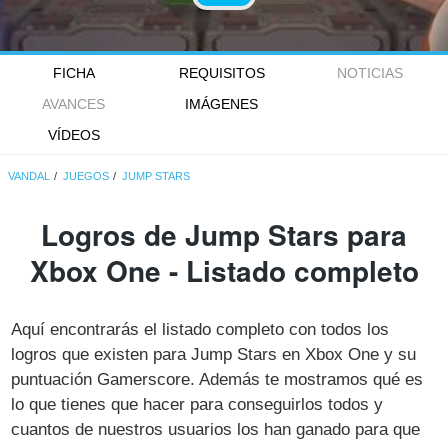
FICHA
REQUISITOS
NOTICIAS
AVANCES
IMÁGENES
VÍDEOS
VANDAL
JUEGOS
JUMP STARS
Logros de Jump Stars para
Xbox One - Listado completo
Aquí encontrarás el listado completo con todos los
logros que existen para Jump Stars en Xbox One y su
puntuación Gamerscore. Además te mostramos qué es
lo que tienes que hacer para conseguirlos todos y
cuantos de nuestros usuarios los han ganado para que