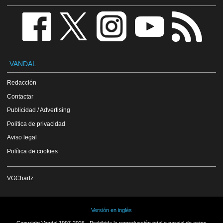
VANDAL
Redacción
Contactar
Publicidad / Advertising
Política de privacidad
Aviso legal
Política de cookies
VGChartz
Versión en inglés
Copyright Vandal 1997-2026 - Prohibida la reproducción total o parcial de estos