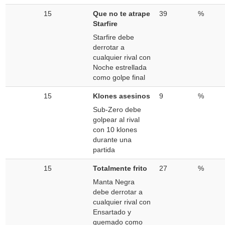
15
Que no te atrape
39
%
Starfire
Starfire debe
derrotar a
cualquier rival con
Noche estrellada
como golpe final
15
Klones asesinos
9
%
Sub-Zero debe
golpear al rival
con 10 klones
durante una
partida
15
Totalmente frito
27
%
Manta Negra
debe derrotar a
cualquier rival con
Ensartado y
quemado como