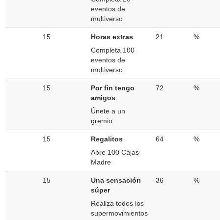
eventos de
multiverso
15
Horas extras
21
%
Completa 100
eventos de
multiverso
15
Por fin tengo
72
%
amigos
Únete a un
gremio
15
Regalitos
64
%
Abre 100 Cajas
Madre
15
Una sensación
36
%
súper
Realiza todos los
supermovimientos