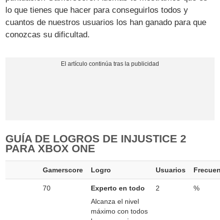
lo que tienes que hacer para conseguirlos todos y
cuantos de nuestros usuarios los han ganado para que
conozcas su dificultad.
GUÍA DE LOGROS DE INJUSTICE 2
PARA XBOX ONE
Gamerscore
Logro
Usuarios
Frecuen
70
Experto en todo
2
%
Alcanza el nivel
máximo con todos