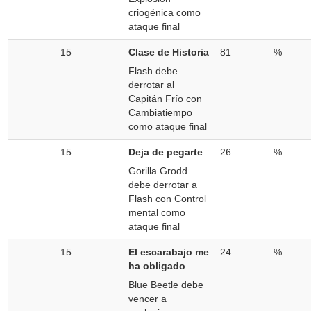
criogénica como
ataque final
15
Clase de Historia
81
%
Flash debe
derrotar al
Capitán Frío con
Cambiatiempo
como ataque final
15
Deja de pegarte
26
%
Gorilla Grodd
debe derrotar a
Flash con Control
mental como
ataque final
15
El escarabajo me
24
%
ha obligado
Blue Beetle debe
vencer a