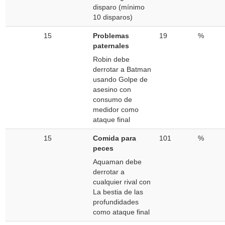
disparo (mínimo
10 disparos)
15
Problemas
19
%
paternales
Robin debe
derrotar a Batman
usando Golpe de
asesino con
consumo de
medidor como
ataque final
15
Comida para
101
%
peces
Aquaman debe
derrotar a
cualquier rival con
La bestia de las
profundidades
como ataque final