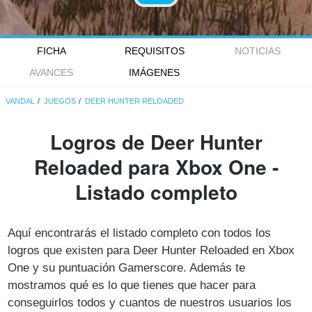
FICHA
REQUISITOS
NOTICIAS
AVANCES
IMÁGENES
VANDAL
JUEGOS
DEER HUNTER RELOADED
Logros de Deer Hunter
Reloaded para Xbox One -
Listado completo
Aquí encontrarás el listado completo con todos los
logros que existen para Deer Hunter Reloaded en Xbox
One y su puntuación Gamerscore. Además te
mostramos qué es lo que tienes que hacer para
conseguirlos todos y cuantos de nuestros usuarios los