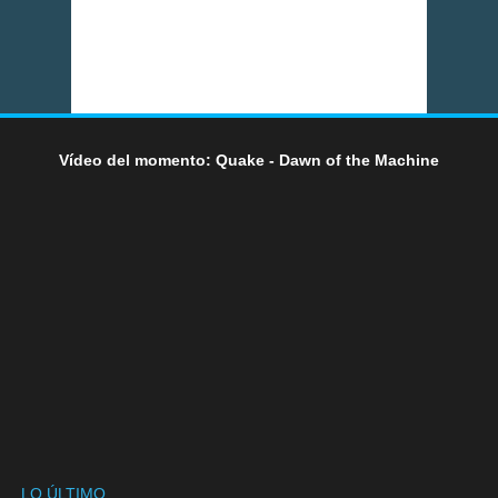
Vídeo del momento: Quake - Dawn of the Machine
LO ÚLTIMO