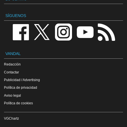
SÍGUENOS
VANDAL
Redacción
Contactar
Publicidad / Advertising
Política de privacidad
Aviso legal
Política de cookies
VGChartz