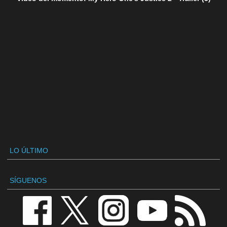
LO ÚLTIMO
SÍGUENOS