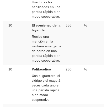
Usa todas las
habilidades en una
partida rápida o en
modo cooperativo.
10
El comienzo de la
356
%
leyenda
Recibe una
mención en la
ventana emergente
de héroe en una
partida rápida o en
modo cooperativo.
10
Polifacético
230
%
Usa el guerrero, el
clérigo y el mago 2
veces cada uno en
una partida rápida
o en modo
cooperativo.