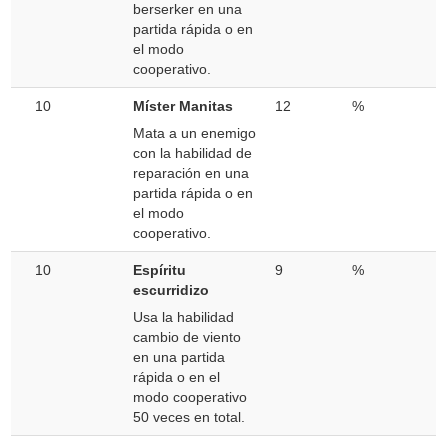
berserker en una
partida rápida o en
el modo
cooperativo.
10
Míster Manitas
12
%
Mata a un enemigo
con la habilidad de
reparación en una
partida rápida o en
el modo
cooperativo.
10
Espíritu
9
%
escurridizo
Usa la habilidad
cambio de viento
en una partida
rápida o en el
modo cooperativo
50 veces en total.