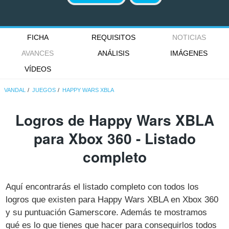
FICHA
REQUISITOS
NOTICIAS
AVANCES
ANÁLISIS
IMÁGENES
VÍDEOS
VANDAL
JUEGOS
HAPPY WARS XBLA
Logros de Happy Wars XBLA
para Xbox 360 - Listado
completo
Aquí encontrarás el listado completo con todos los
logros que existen para Happy Wars XBLA en Xbox 360
y su puntuación Gamerscore. Además te mostramos
qué es lo que tienes que hacer para conseguirlos todos