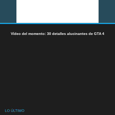
Vídeo del momento: 30 detalles alucinantes de GTA 4
LO ÚLTIMO