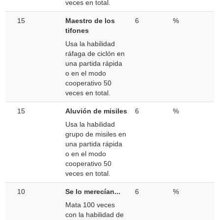
veces en total.
15
Maestro de los
6
%
tifones
Usa la habilidad
ráfaga de ciclón en
una partida rápida
o en el modo
cooperativo 50
veces en total.
15
Aluvión de misiles
6
%
Usa la habilidad
grupo de misiles en
una partida rápida
o en el modo
cooperativo 50
veces en total.
10
Se lo merecían...
6
%
Mata 100 veces
con la habilidad de