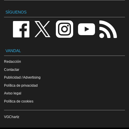
SÍGUENOS
VANDAL
Redacción
Contactar
Publicidad / Advertising
Política de privacidad
Aviso legal
Política de cookies
VGChartz