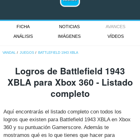
FICHA
NOTICIAS
AVANCES
ANÁLISIS
IMÁGENES
VÍDEOS
VANDAL
JUEGOS
BATTLEFIELD 1943 XBLA
Logros de Battlefield 1943
XBLA para Xbox 360 - Listado
completo
Aquí encontrarás el listado completo con todos los
logros que existen para Battlefield 1943 XBLA en Xbox
360 y su puntuación Gamerscore. Además te
mostramos qué es lo que tienes que hacer para