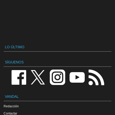
LO ÚLTIMO
SÍGUENOS
VANDAL
Redacción
Contactar