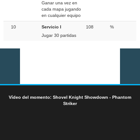
Ganar una vez en
cada mapa jugando
en cualquier equipo
10
Servicio I
108
%
Jugar 30 partidas
Vídeo del momento: Shovel Knight Showdown - Phantom
Striker