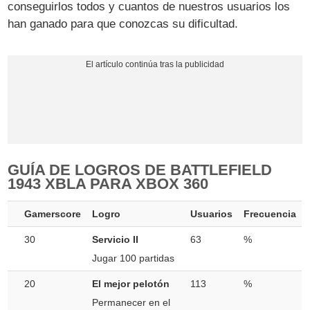
conseguirlos todos y cuantos de nuestros usuarios los
han ganado para que conozcas su dificultad.
GUÍA DE LOGROS DE BATTLEFIELD
1943 XBLA PARA XBOX 360
Gamerscore
Logro
Usuarios
Frecuencia
30
Servicio II
63
%
Jugar 100 partidas
20
El mejor pelotón
113
%
Permanecer en el