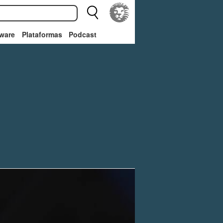
ware
Plataformas
Podcast