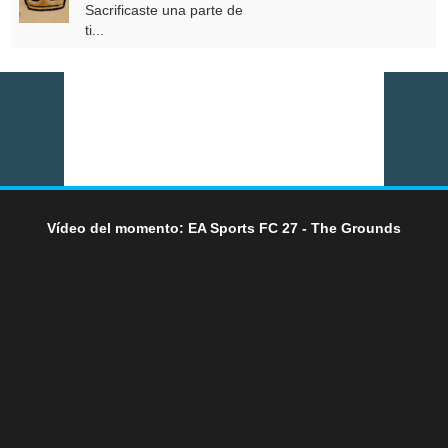
Sacrificaste una parte de
ti...
Vídeo del momento: EA Sports FC 27 - The Grounds