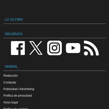
LO ÚLTIMO
SÍGUENOS
VANDAL
Redacción
Contactar
Publicidad / Advertising
Política de privacidad
Aviso legal
Política de cookies