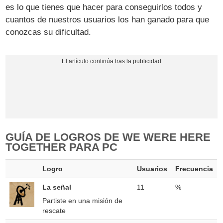
es lo que tienes que hacer para conseguirlos todos y
cuantos de nuestros usuarios los han ganado para que
conozcas su dificultad.
GUÍA DE LOGROS DE WE WERE HERE
TOGETHER PARA PC
Logro
Usuarios
Frecuencia
La señal
11
%
Partiste en una misión de
rescate