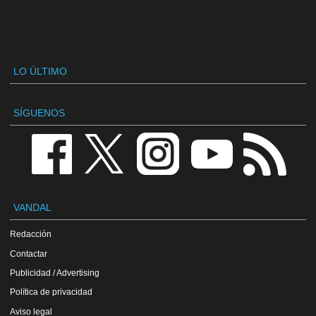
LO ÚLTIMO
SÍGUENOS
VANDAL
Redacción
Contactar
Publicidad / Advertising
Política de privacidad
Aviso legal