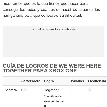
mostramos qué es lo que tienes que hacer para
conseguirlos todos y cuantos de nuestros usuarios los
han ganado para que conozcas su dificultad.
GUÍA DE LOGROS DE WE WERE HERE
TOGETHER PARA XBOX ONE
Gamerscore
Logro
Usuarios
Frecuencia
Secreto
100
Together
2
%
Sacrificaste
una parte de
ti...