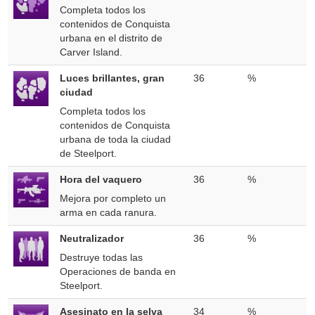
Completa todos los
contenidos de Conquista
urbana en el distrito de
Carver Island.
Luces brillantes, gran
36
%
ciudad
Completa todos los
contenidos de Conquista
urbana de toda la ciudad
de Steelport.
Hora del vaquero
36
%
Mejora por completo un
arma en cada ranura.
Neutralizador
36
%
Destruye todas las
Operaciones de banda en
Steelport.
Asesinato en la selva
34
%