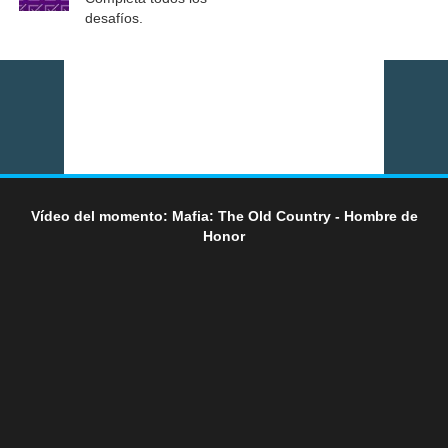
desafíos.
Vídeo del momento: Mafia: The Old Country - Hombre de
Honor