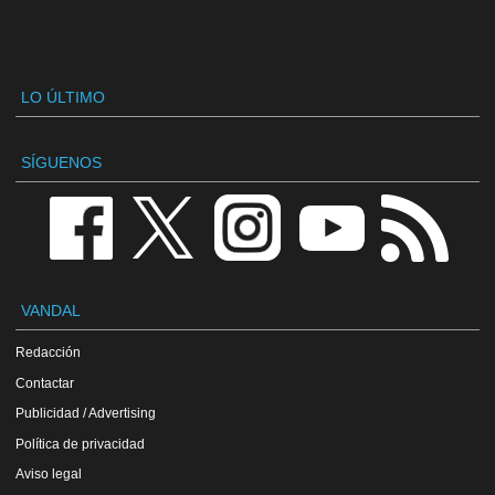
LO ÚLTIMO
SÍGUENOS
VANDAL
Redacción
Contactar
Publicidad / Advertising
Política de privacidad
Aviso legal