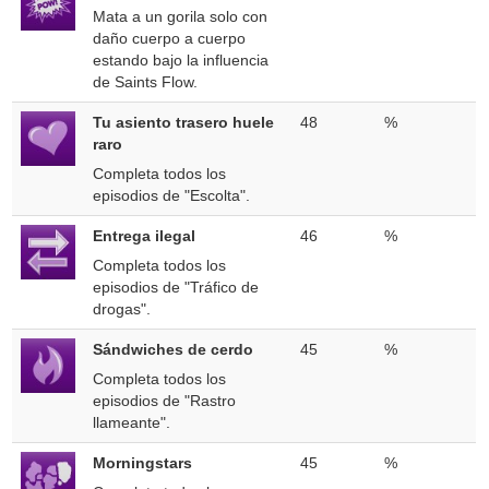
Mata a un gorila solo con
daño cuerpo a cuerpo
estando bajo la influencia
de Saints Flow.
Tu asiento trasero huele
48
%
raro
Completa todos los
episodios de "Escolta".
Entrega ilegal
46
%
Completa todos los
episodios de "Tráfico de
drogas".
Sándwiches de cerdo
45
%
Completa todos los
episodios de "Rastro
llameante".
Morningstars
45
%