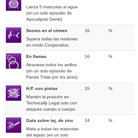
Lanza 5 mascotas al agua
(en un solo episodio de
Apocalipsis Genki).
Socios en el crimen
16
%
Supera todas las misiones
en modo Cooperativo.
En llamas
16
%
Atraviesa todos los anillos
(en un solo episodio de
Panda Triste por los aires).
H.P. con pintas
15
%
Mantén la posición en
Technically Legal solo con
ataques cuerpo a cuerpo.
Gata sobre tej. de zinc
14
%
Mata a todas las mascotas
del tejado (en un solo