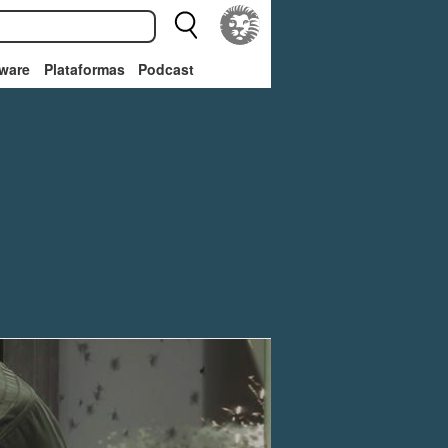
ware
Plataformas
Podcast