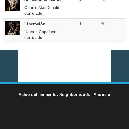
Charlie MacDonald
derrotado.
Liberación
1
%
Nathan Copeland
derrotado.
Vídeo del momento: Neighborhoods - Anuncio