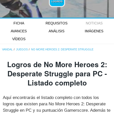
LOGROS
FICHA
REQUISITOS
NOTICIAS
AVANCES
ANÁLISIS
IMÁGENES
VÍDEOS
VANDAL
JUEGOS
NO MORE HEROES 2: DESPERATE STRUGGLE
Logros de No More Heroes 2:
Desperate Struggle para PC -
Listado completo
Aquí encontrarás el listado completo con todos los
logros que existen para No More Heroes 2: Desperate
Struggle en PC y su puntuación Gamerscore. Además te