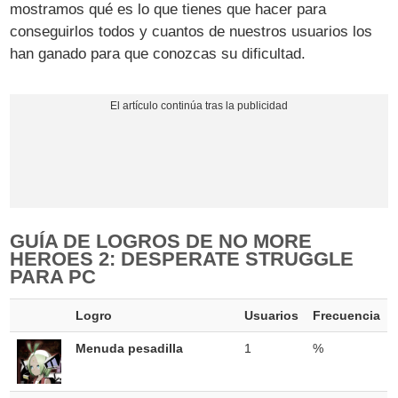
mostramos qué es lo que tienes que hacer para
conseguirlos todos y cuantos de nuestros usuarios los
han ganado para que conozcas su dificultad.
GUÍA DE LOGROS DE NO MORE
HEROES 2: DESPERATE STRUGGLE
PARA PC
Logro
Usuarios
Frecuencia
Menuda pesadilla
1
%