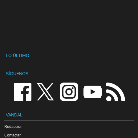
LO ÚLTIMO
SÍGUENOS
VANDAL
Redacción
Contactar