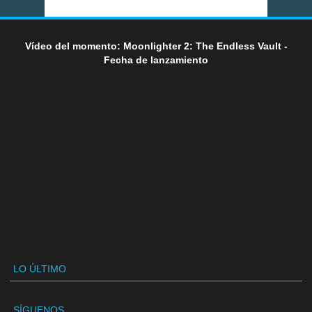
Vídeo del momento: Moonlighter 2: The Endless Vault -
Fecha de lanzamiento
LO ÚLTIMO
SÍGUENOS