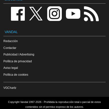
VANDAL
Redacción
Contactar
Publicidad / Advertising
Política de privacidad
Aviso legal
Política de cookies
VGChartz
Copyright Vandal 1997-2026 - Prohibida la reproducción total o parcial de estos
contenidos sin el permiso expreso de los autores.