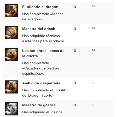
Eludiendo al dragón
10
%
Has completado «Manos
del dragón».
Maestro del odachi
10
%
Has adquirido técnicas
esotéricas para el odachi.
Las ardientes llamas de
10
%
la guerra.
Has completado
«Cazadora de piedras
espirituales».
Ambición despertada
10
%
Has completado «El castillo
del Dragón Tuerto».
Maestro de gestos
10
%
Has adquirido 40 gestos.