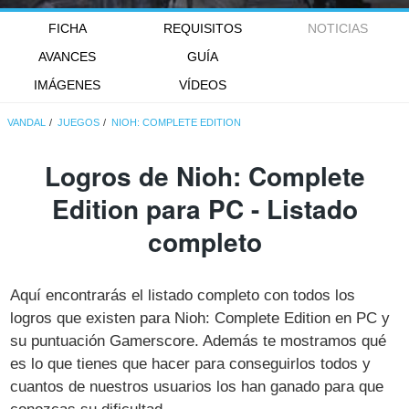
FICHA
REQUISITOS
NOTICIAS
AVANCES
GUÍA
IMÁGENES
VÍDEOS
VANDAL
JUEGOS
NIOH: COMPLETE EDITION
Logros de Nioh: Complete
Edition para PC - Listado
completo
Aquí encontrarás el listado completo con todos los
logros que existen para Nioh: Complete Edition en PC y
su puntuación Gamerscore. Además te mostramos qué
es lo que tienes que hacer para conseguirlos todos y
cuantos de nuestros usuarios los han ganado para que