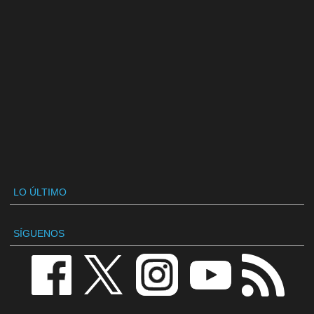
LO ÚLTIMO
SÍGUENOS