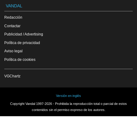
VANDAL
Redacción
Contactar
Publicidad / Advertising
Política de privacidad
Aviso legal
Política de cookies
VGChartz
Versión en inglés
Copyright Vandal 1997-2026 - Prohibida la reproducción total o parcial de estos
contenidos sin el permiso expreso de los autores.