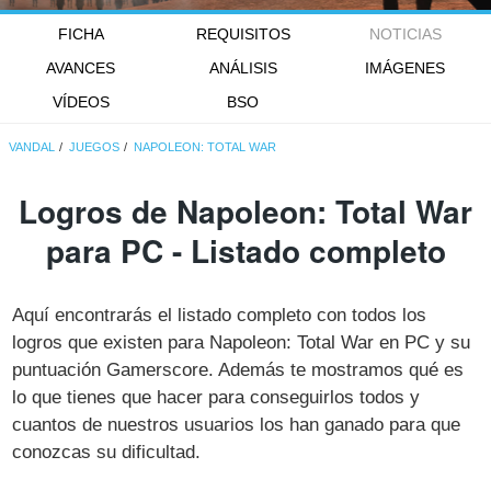
FICHA
REQUISITOS
NOTICIAS
AVANCES
ANÁLISIS
IMÁGENES
VÍDEOS
BSO
VANDAL
JUEGOS
NAPOLEON: TOTAL WAR
Logros de Napoleon: Total War
para PC - Listado completo
Aquí encontrarás el listado completo con todos los
logros que existen para Napoleon: Total War en PC y su
puntuación Gamerscore. Además te mostramos qué es
lo que tienes que hacer para conseguirlos todos y
cuantos de nuestros usuarios los han ganado para que
conozcas su dificultad.