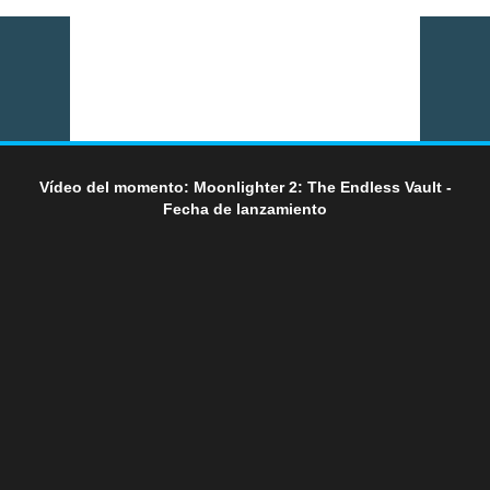
Vídeo del momento: Moonlighter 2: The Endless Vault -
Fecha de lanzamiento