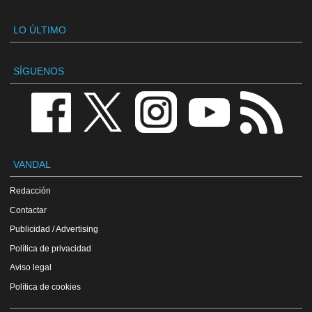
LO ÚLTIMO
SÍGUENOS
VANDAL
Redacción
Contactar
Publicidad / Advertising
Política de privacidad
Aviso legal
Política de cookies