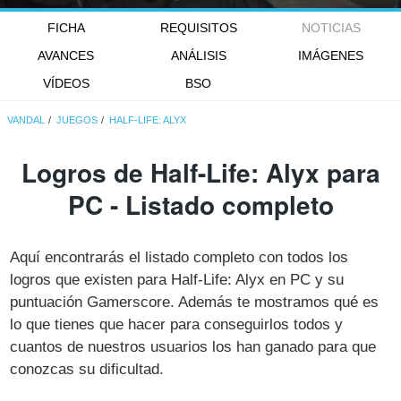
FICHA
REQUISITOS
NOTICIAS
AVANCES
ANÁLISIS
IMÁGENES
VÍDEOS
BSO
VANDAL
JUEGOS
HALF-LIFE: ALYX
Logros de Half-Life: Alyx para
PC - Listado completo
Aquí encontrarás el listado completo con todos los
logros que existen para Half-Life: Alyx en PC y su
puntuación Gamerscore. Además te mostramos qué es
lo que tienes que hacer para conseguirlos todos y
cuantos de nuestros usuarios los han ganado para que
conozcas su dificultad.