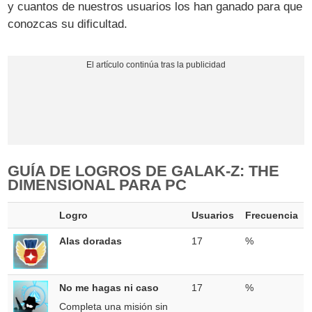
y cuantos de nuestros usuarios los han ganado para que
conozcas su dificultad.
GUÍA DE LOGROS DE GALAK-Z: THE
DIMENSIONAL PARA PC
Logro
Usuarios
Frecuencia
Alas doradas
17
%
No me hagas ni caso
17
%
Completa una misión sin