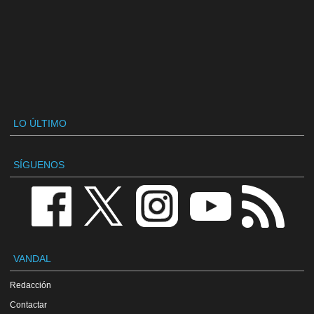
LO ÚLTIMO
SÍGUENOS
VANDAL
Redacción
Contactar