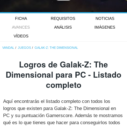
FICHA
REQUISITOS
NOTICIAS
AVANCES
ANÁLISIS
IMÁGENES
VÍDEOS
VANDAL
JUEGOS
GALAK-Z: THE DIMENSIONAL
Logros de Galak-Z: The
Dimensional para PC - Listado
completo
Aquí encontrarás el listado completo con todos los
logros que existen para Galak-Z: The Dimensional en
PC y su puntuación Gamerscore. Además te mostramos
qué es lo que tienes que hacer para conseguirlos todos