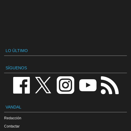
LO ÚLTIMO
SÍGUENOS
VANDAL
Redacción
Contactar