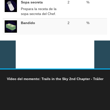
Sopa secreta
2
%
Prepara la receta de la
sopa secreta del Chef.
Bandido
2
%
Vídeo del momento: Trails in the Sky 2nd Chapter - Tráiler