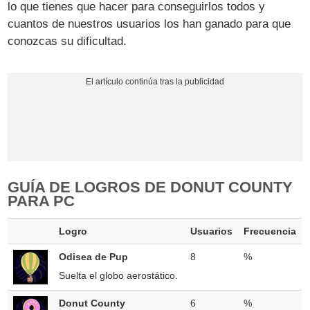
lo que tienes que hacer para conseguirlos todos y
cuantos de nuestros usuarios los han ganado para que
conozcas su dificultad.
GUÍA DE LOGROS DE DONUT COUNTY
PARA PC
Logro
Usuarios
Frecuencia
Odisea de Pup
8
%
Suelta el globo aerostático.
Donut County
6
%