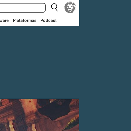
ware
Plataformas
Podcast