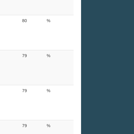
80
%
79
%
79
%
79
%