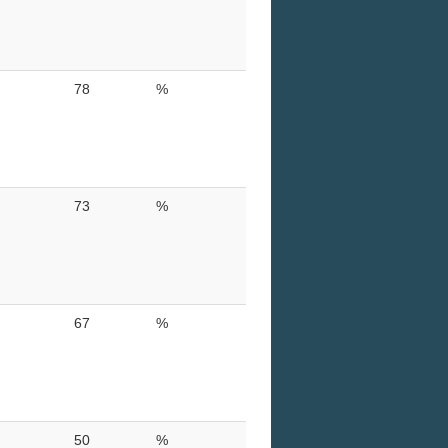
78
%
73
%
67
%
50
%