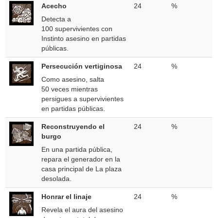
Acecho
24
%
Detecta a
100 supervivientes con
Instinto asesino en partidas
públicas.
Persecución vertiginosa
24
%
Como asesino, salta
50 veces mientras
persigues a supervivientes
en partidas públicas.
Reconstruyendo el
24
%
burgo
En una partida pública,
repara el generador en la
casa principal de La plaza
desolada.
Honrar el linaje
24
%
Revela el aura del asesino