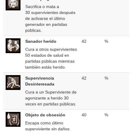
Sacrifica o mata a
30 supervivientes después
de activarse el último
generador en partidas
públicas.
Sanador herido
42
%
Cura a otros supervivientes
50 estados de salud en
partidas públicas mientras
también estás herido.
Supervivencia
42
%
Desinteresada
Cura a un Superviviente de
agonizante a herido 30
veces en partidas públicas.
Objeto de obsesión
40
%
Escapa como último
superviviente sin daños