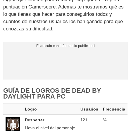
puntuación Gamerscore. Además te mostramos qué es
lo que tienes que hacer para conseguirlos todos y
cuantos de nuestros usuarios los han ganado para que
conozcas su dificultad.
GUÍA DE LOGROS DE DEAD BY
DAYLIGHT PARA PC
Logro
Usuarios
Frecuencia
Despertar
121
%
Lleva el nivel del personaje