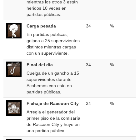
mientras los otros 3 están
heridos 10 veces en
partidas públicas.
Carga pesada
34
%
En partidas públicas,
golpea a 25 supervivientes
distintos mientras cargas
con un superviviente.
Final del día
34
%
Cuelga de un gancho a 15
supervivientes durante
Acabemos con esto en
partidas públicas.
Fichaje de Raccoon City
34
%
Arregla el generador del
primer piso de la comisaría
de Raccoon City y huye en
una partida pública.