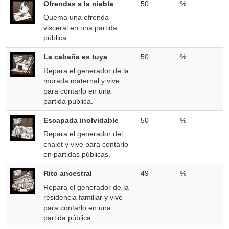
Ofrendas a la niebla
50
%
Quema una ofrenda
visceral en una partida
pública.
La cabaña es tuya
50
%
Repara el generador de la
morada maternal y vive
para contarlo en una
partida pública.
Escapada inolvidable
50
%
Repara el generador del
chalet y vive para contarlo
en partidas públicas.
Rito ancestral
49
%
Repara el generador de la
residencia familiar y vive
para contarlo en una
partida pública.