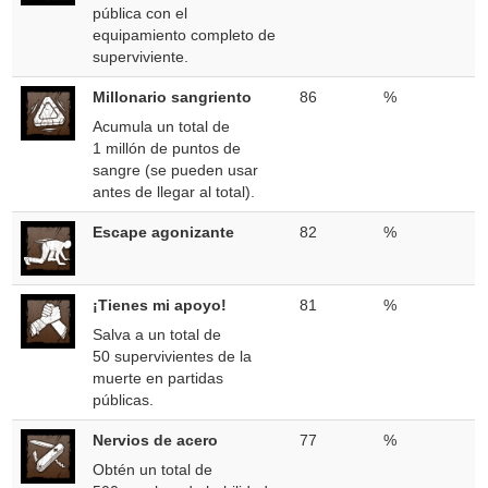
pública con el
equipamiento completo de
superviviente.
Millonario sangriento
86
%
Acumula un total de
1 millón de puntos de
sangre (se pueden usar
antes de llegar al total).
Escape agonizante
82
%
¡Tienes mi apoyo!
81
%
Salva a un total de
50 supervivientes de la
muerte en partidas
públicas.
Nervios de acero
77
%
Obtén un total de