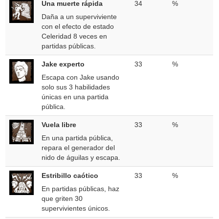
Una muerte rápida
34
%
Daña a un superviviente
con el efecto de estado
Celeridad 8 veces en
partidas públicas.
Jake experto
33
%
Escapa con Jake usando
solo sus 3 habilidades
únicas en una partida
pública.
Vuela libre
33
%
En una partida pública,
repara el generador del
nido de águilas y escapa.
Estribillo caótico
33
%
En partidas públicas, haz
que griten 30
supervivientes únicos.