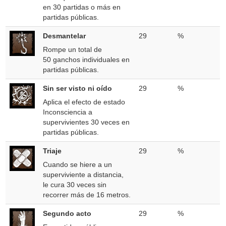
en 30 partidas o más en
partidas públicas.
Desmantelar
29
%
Rompe un total de
50 ganchos individuales en
partidas públicas.
Sin ser visto ni oído
29
%
Aplica el efecto de estado
Inconsciencia a
supervivientes 30 veces en
partidas públicas.
Triaje
29
%
Cuando se hiere a un
superviviente a distancia,
le cura 30 veces sin
recorrer más de 16 metros.
Segundo acto
29
%