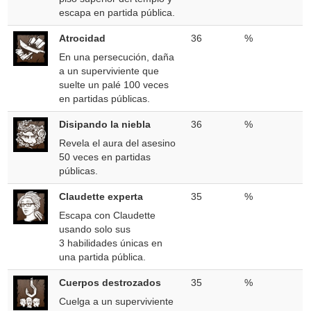
escapa en partida pública.
Atrocidad
36
%
En una persecución, daña
a un superviviente que
suelte un palé 100 veces
en partidas públicas.
Disipando la niebla
36
%
Revela el aura del asesino
50 veces en partidas
públicas.
Claudette experta
35
%
Escapa con Claudette
usando solo sus
3 habilidades únicas en
una partida pública.
Cuerpos destrozados
35
%
Cuelga a un superviviente