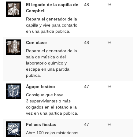
El legado de la capilla de
48
%
Campbell
Repara el generador de la
capilla y vive para contarlo
en una partida pública.
Con clase
48
%
Repara el generador de la
sala de música o del
laboratorio químico y
escapa en una partida
pública.
Ágape festivo
47
%
Consigue que haya
3 supervivientes o más
colgados en el sótano a la
vez en una partida pública.
Felices fiestas
47
%
Abre 100 cajas misteriosas