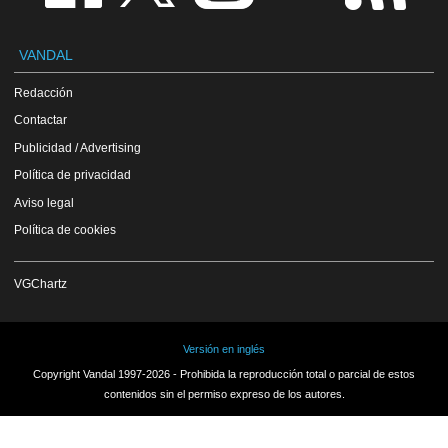
VANDAL
Redacción
Contactar
Publicidad / Advertising
Política de privacidad
Aviso legal
Política de cookies
VGChartz
Versión en inglés
Copyright Vandal 1997-2026 - Prohibida la reproducción total o parcial de estos
contenidos sin el permiso expreso de los autores.