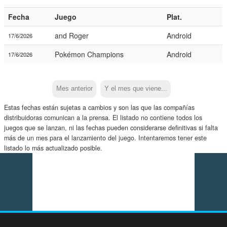
Fecha
Juego
Plat.
and Roger
Android
17/6/2026
Pokémon Champions
Android
17/6/2026
Mes anterior
Y el mes que viene...
Estas fechas están sujetas a cambios y son las que las compañías
distribuidoras comunican a la prensa. El listado no contiene todos los
juegos que se lanzan, ni las fechas pueden considerarse definitivas si falta
más de un mes para el lanzamiento del juego. Intentaremos tener este
listado lo más actualizado posible.