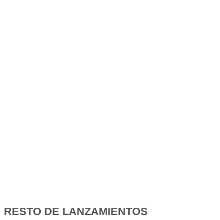
RESTO DE LANZAMIENTOS