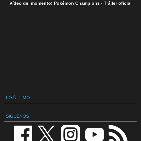
Vídeo del momento: Pokémon Champions - Tráiler oficial
LO ÚLTIMO
SÍGUENOS