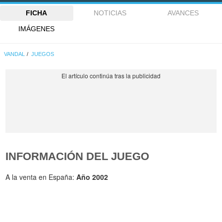
FICHA
NOTICIAS
AVANCES
IMÁGENES
VANDAL
JUEGOS
INFORMACIÓN DEL JUEGO
A la venta en España:
Año 2002