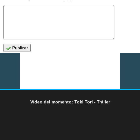
Publicar
Vídeo del momento: Toki Tori - Tráiler