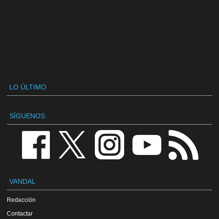
LO ÚLTIMO
SÍGUENOS
VANDAL
Redacción
Contactar