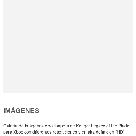
IMÁGENES
Galería de imágenes y wallpapers de Kengo: Legacy of the Blade
para Xbox con diferentes resoluciones y en alta definición (HD).