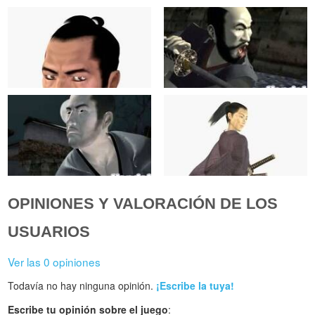
OPINIONES Y VALORACIÓN DE LOS
USUARIOS
Ver las 0 opiniones
Todavía no hay ninguna opinión.
¡Escribe la tuya!
Escribe tu opinión sobre el juego
: