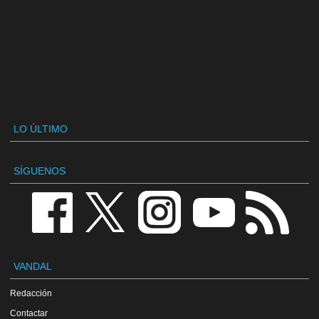
LO ÚLTIMO
SÍGUENOS
VANDAL
Redacción
Contactar