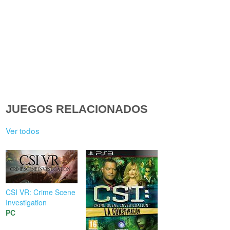
JUEGOS RELACIONADOS
Ver todos
CSI VR: Crime Scene
Investigation
PC