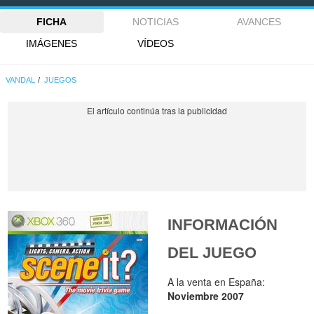
FICHA
NOTICIAS
AVANCES
IMÁGENES
VÍDEOS
VANDAL
JUEGOS
INFORMACIÓN
DEL JUEGO
A la venta en España:
Noviembre 2007