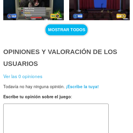
MOSTRAR TODOS
OPINIONES Y VALORACIÓN DE LOS
USUARIOS
Ver las 0 opiniones
Todavía no hay ninguna opinión.
¡Escribe la tuya!
Escribe tu opinión sobre el juego
: