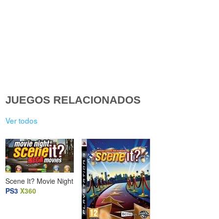
JUEGOS RELACIONADOS
Ver todos
Scene It? Movie Night
PS3
X360