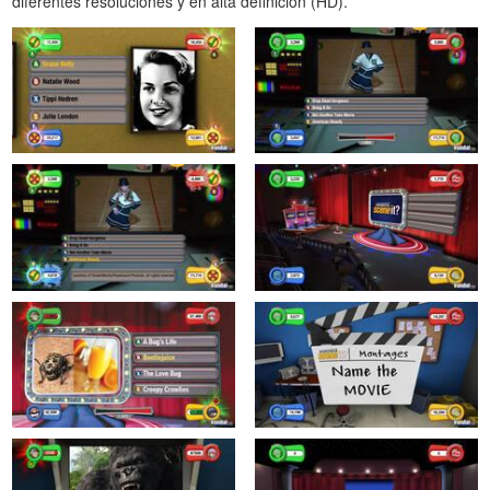
diferentes resoluciones y en alta definición (HD).