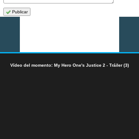
Publicar
Vídeo del momento: My Hero One's Justice 2 - Tráiler (3)