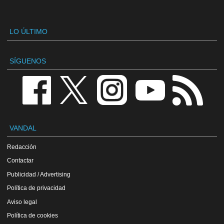
LO ÚLTIMO
SÍGUENOS
VANDAL
Redacción
Contactar
Publicidad / Advertising
Política de privacidad
Aviso legal
Política de cookies