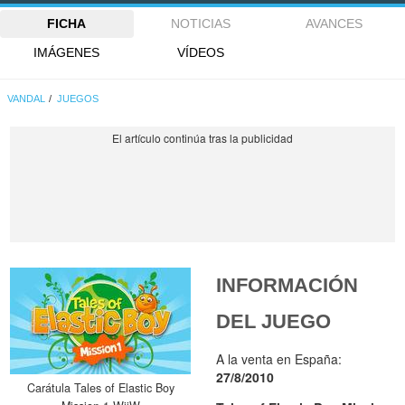
FICHA
NOTICIAS
AVANCES
IMÁGENES
VÍDEOS
VANDAL
JUEGOS
INFORMACIÓN
DEL JUEGO
A la venta en España:
27/8/2010
Carátula Tales of Elastic Boy