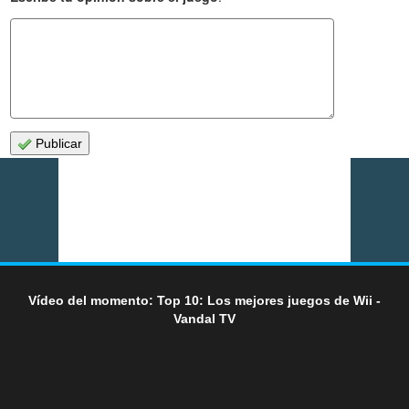
Publicar
Vídeo del momento: Top 10: Los mejores juegos de Wii -
Vandal TV