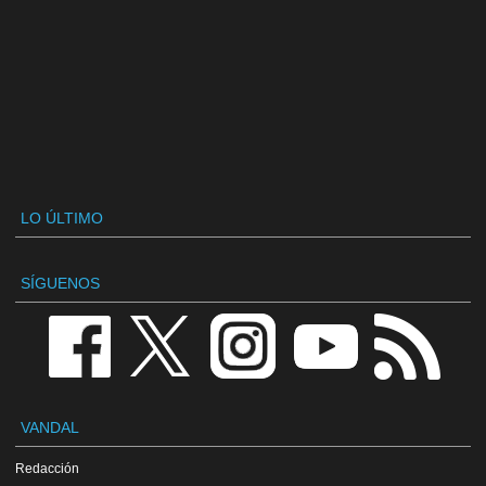
LO ÚLTIMO
SÍGUENOS
VANDAL
Redacción