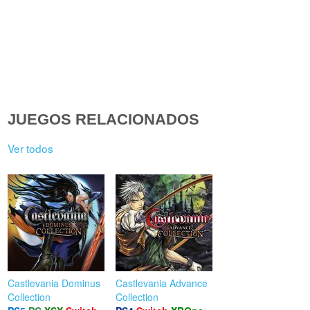
JUEGOS RELACIONADOS
Ver todos
Castlevania Dominus
Castlevania Advance
Collection
Collection