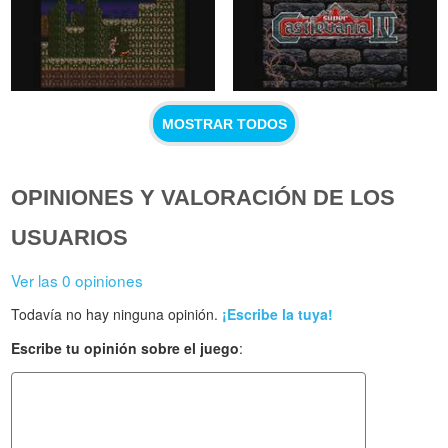
MOSTRAR TODOS
OPINIONES Y VALORACIÓN DE LOS
USUARIOS
Ver las 0 opiniones
Todavía no hay ninguna opinión.
¡Escribe la tuya!
Escribe tu opinión sobre el juego
: