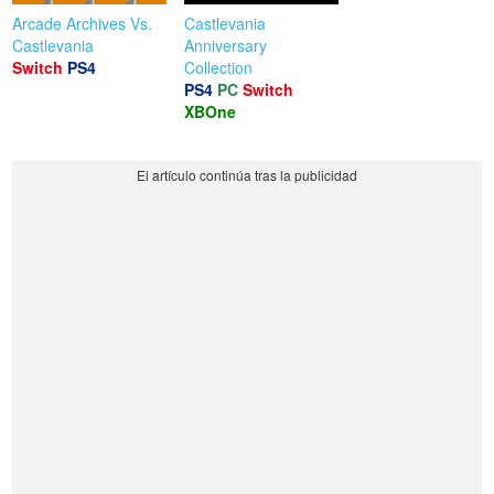
Arcade Archives Vs.
Castlevania
Castlevania
Anniversary
Switch
PS4
Collection
PS4
PC
Switch
XBOne