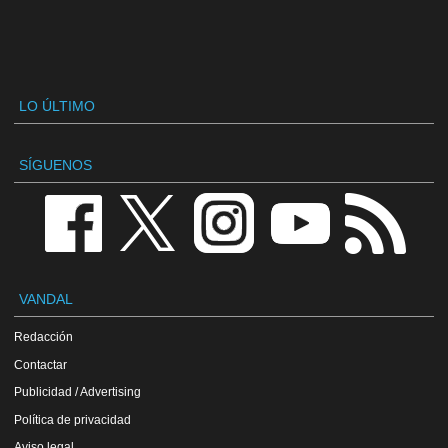
LO ÚLTIMO
SÍGUENOS
VANDAL
Redacción
Contactar
Publicidad / Advertising
Política de privacidad
Aviso legal