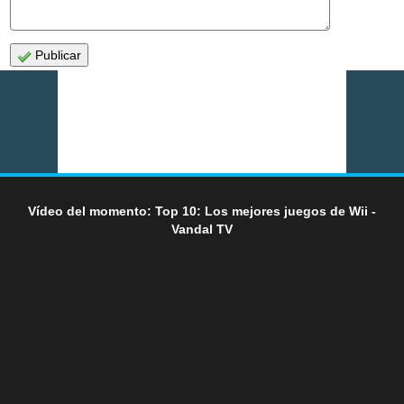
Publicar
Vídeo del momento: Top 10: Los mejores juegos de Wii -
Vandal TV