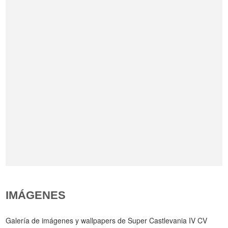
IMÁGENES
Galería de imágenes y wallpapers de Super Castlevania IV CV