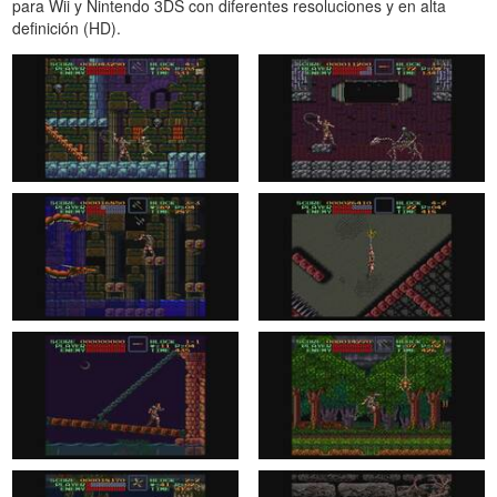
para Wii y Nintendo 3DS con diferentes resoluciones y en alta
definición (HD).