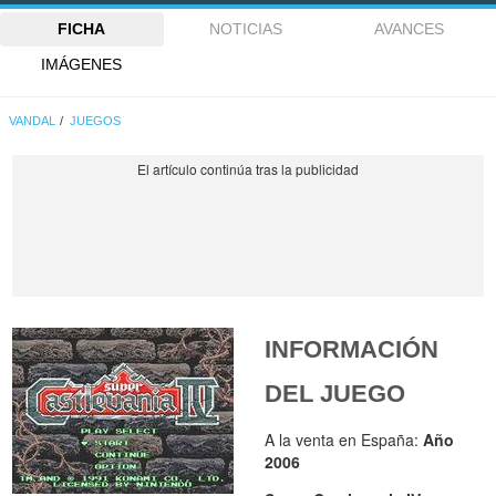
FICHA
NOTICIAS
AVANCES
IMÁGENES
VANDAL
JUEGOS
INFORMACIÓN
DEL JUEGO
A la venta en España:
Año
2006