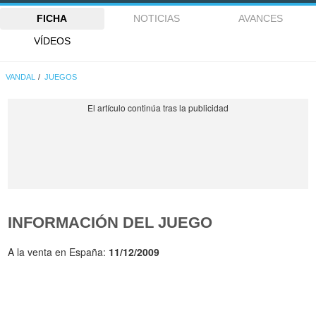
FICHA
NOTICIAS
AVANCES
VÍDEOS
VANDAL
JUEGOS
INFORMACIÓN DEL JUEGO
A la venta en España:
11/12/2009