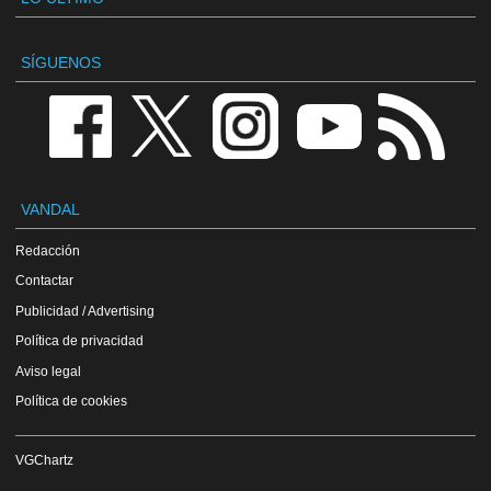
SÍGUENOS
VANDAL
Redacción
Contactar
Publicidad / Advertising
Política de privacidad
Aviso legal
Política de cookies
VGChartz