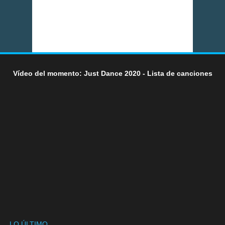
Vídeo del momento: Just Dance 2020 - Lista de canciones
LO ÚLTIMO