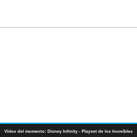
Vídeo del momento: Disney Infinity - Playset de los Increíbles