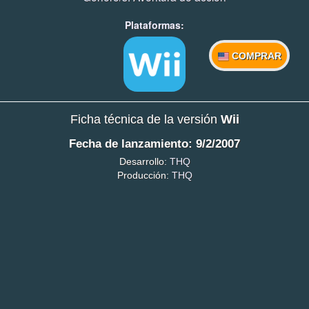
Plataformas:
COMPRAR
Ficha técnica de la versión
Wii
Fecha de lanzamiento: 9/2/2007
Desarrollo:
THQ
Producción:
THQ