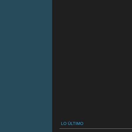
LO ÚLTIMO