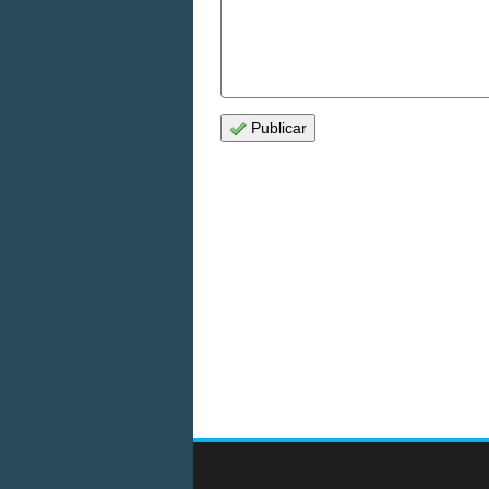
Publicar