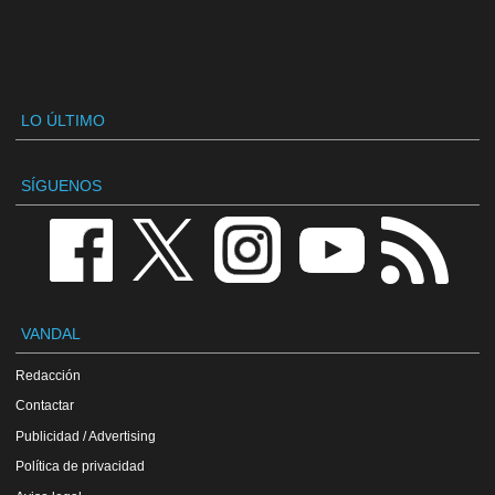
LO ÚLTIMO
SÍGUENOS
VANDAL
Redacción
Contactar
Publicidad / Advertising
Política de privacidad