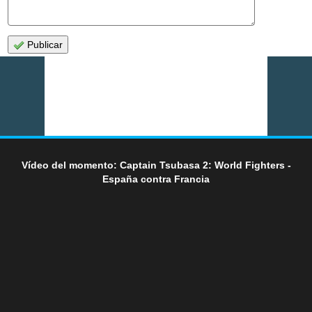
Publicar
Vídeo del momento: Captain Tsubasa 2: World Fighters -
España contra Francia