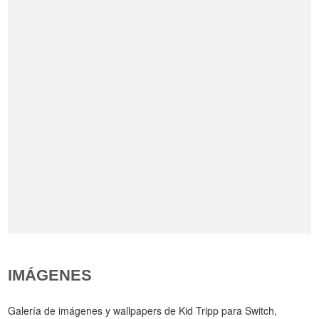
IMÁGENES
Galería de imágenes y wallpapers de Kid Tripp para Switch,