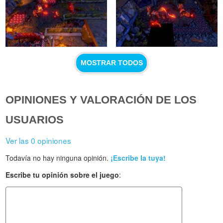
MOSTRAR TODOS
OPINIONES Y VALORACIÓN DE LOS
USUARIOS
Ver las 0 opiniones
Todavía no hay ninguna opinión.
¡Escribe la tuya!
Escribe tu opinión sobre el juego
: