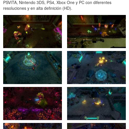
PSVITA, Nintendo 3DS, PS4, Xbox One y PC con diferentes
resoluciones y en alta definición (HD).