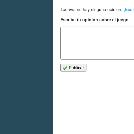
Todavía no hay ninguna opinión.
¡Escr
Escribe tu opinión sobre el juego
:
Publicar