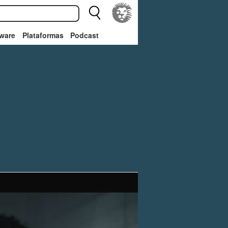
ware
Plataformas
Podcast