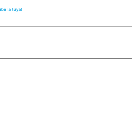
ibe la tuya!