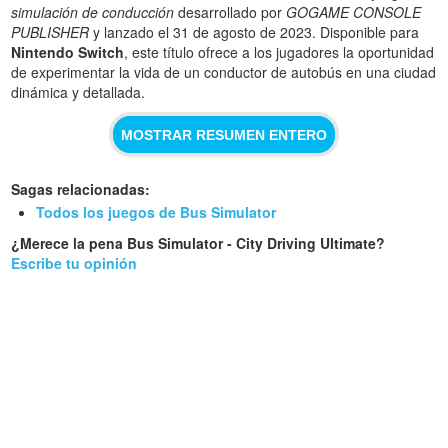
simulación de conducción
desarrollado por
GOGAME CONSOLE
PUBLISHER
y lanzado el 31 de agosto de 2023. Disponible para
Nintendo Switch
, este título ofrece a los jugadores la oportunidad
de experimentar la vida de un conductor de autobús en una ciudad
dinámica y detallada.
MOSTRAR RESUMEN ENTERO
Sagas relacionadas:
Todos los juegos de Bus Simulator
¿Merece la pena Bus Simulator - City Driving Ultimate?
Escribe tu opinión