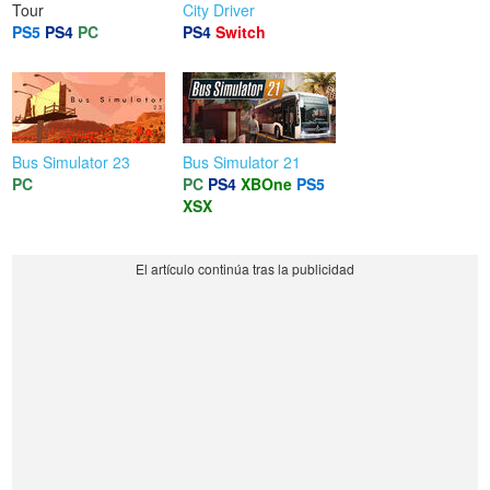
Tour
City Driver
PS5
PS4
PC
PS4
Switch
Bus Simulator 23
Bus Simulator 21
PC
PC
PS4
XBOne
PS5
XSX