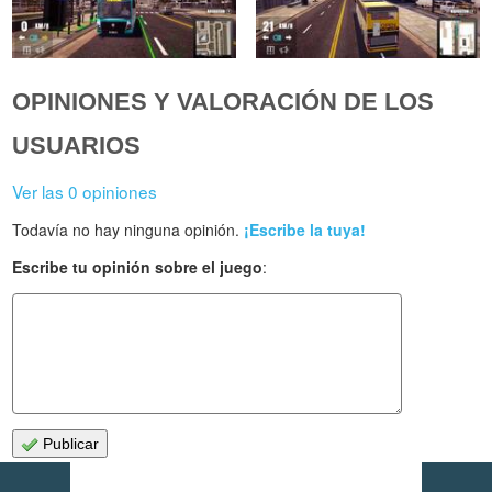
OPINIONES Y VALORACIÓN DE LOS
USUARIOS
Ver las 0 opiniones
Todavía no hay ninguna opinión.
¡Escribe la tuya!
Escribe tu opinión sobre el juego
:
Publicar