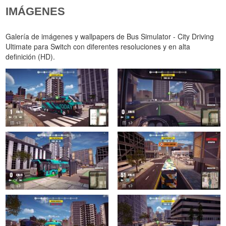
IMÁGENES
Galería de imágenes y wallpapers de Bus Simulator - City Driving
Ultimate para Switch con diferentes resoluciones y en alta
definición (HD).