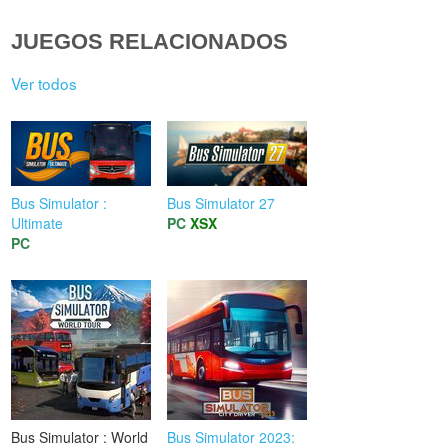
JUEGOS RELACIONADOS
Ver todos
Bus Simulator :
Bus Simulator 27
Ultimate
PC
XSX
PC
Bus Simulator : World
Bus Simulator 2023: