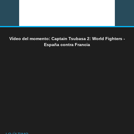
Vídeo del momento: Captain Tsubasa 2: World Fighters -
España contra Francia