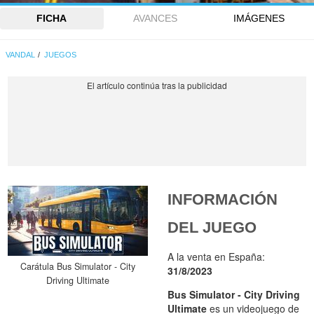
FICHA
AVANCES
IMÁGENES
VANDAL
JUEGOS
INFORMACIÓN
DEL JUEGO
A la venta en España:
Carátula Bus Simulator - City
31/8/2023
Driving Ultimate
Bus Simulator - City Driving
Ultimate
es un videojuego de