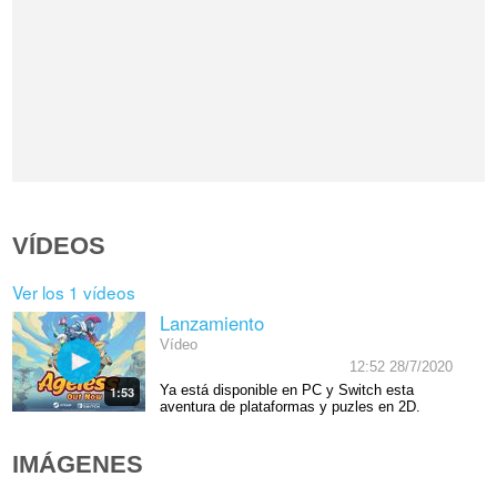
VÍDEOS
Ver los 1 vídeos
Lanzamiento
Vídeo
12:52 28/7/2020
Ya está disponible en PC y Switch esta
1:53
aventura de plataformas y puzles en 2D.
IMÁGENES