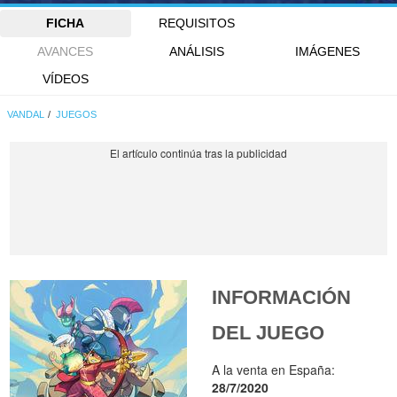
FICHA
REQUISITOS
AVANCES
ANÁLISIS
IMÁGENES
VÍDEOS
VANDAL
JUEGOS
INFORMACIÓN
DEL JUEGO
A la venta en España:
28/7/2020