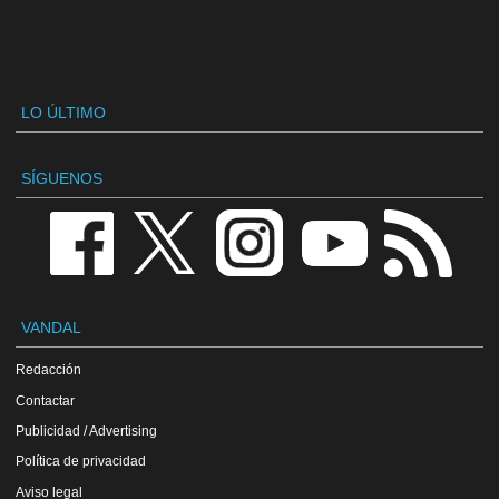
LO ÚLTIMO
SÍGUENOS
VANDAL
Redacción
Contactar
Publicidad / Advertising
Política de privacidad
Aviso legal