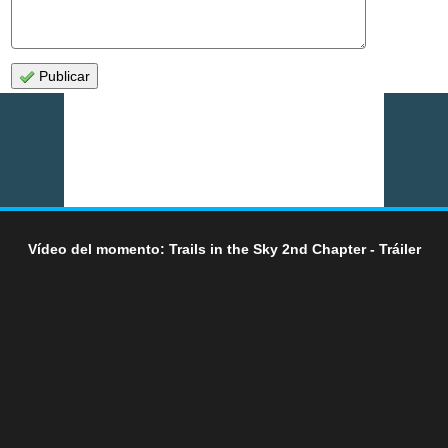
Publicar
Vídeo del momento: Trails in the Sky 2nd Chapter - Tráiler