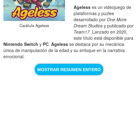
Ageless
es un videojuego de
plataformas y puzles
desarrollado por
One More
Dream Studios
y publicado por
Carátula Ageless
Team17
. Lanzado en 2020,
este título está disponible para
Nintendo Switch
y
PC
.
Ageless
se destaca por su mecánica
única de manipulación de la edad y su enfoque en la narrativa
emocional.
MOSTRAR RESUMEN ENTERO