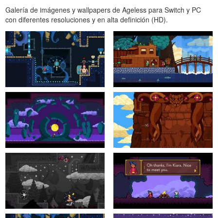
Galería de imágenes y wallpapers de Ageless para Switch y PC
con diferentes resoluciones y en alta definición (HD).