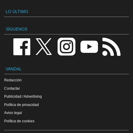
LO ÚLTIMO
SÍGUENOS
VANDAL
Redacción
Contactar
Publicidad / Advertising
Política de privacidad
Aviso legal
Política de cookies