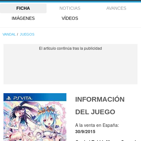
FICHA
NOTICIAS
AVANCES
IMÁGENES
VÍDEOS
VANDAL
JUEGOS
INFORMACIÓN
DEL JUEGO
A la venta en España:
30/9/2015