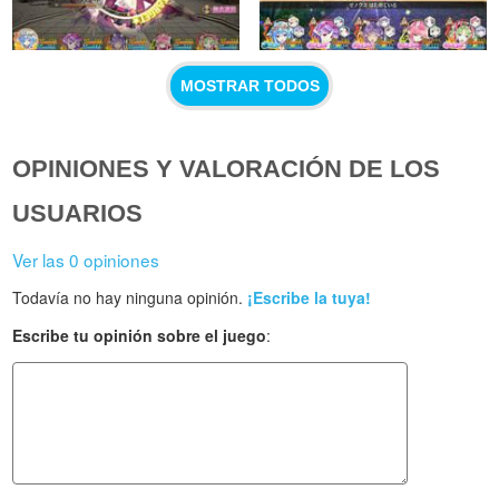
MOSTRAR TODOS
OPINIONES Y VALORACIÓN DE LOS
USUARIOS
Ver las 0 opiniones
Todavía no hay ninguna opinión.
¡Escribe la tuya!
Escribe tu opinión sobre el juego
: