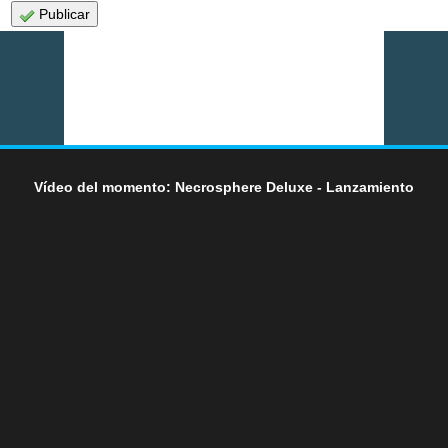
Publicar
Vídeo del momento: Necrosphere Deluxe - Lanzamiento