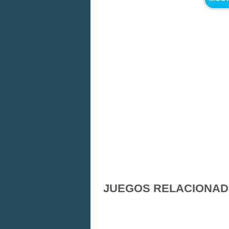
JUEGOS RELACIONA