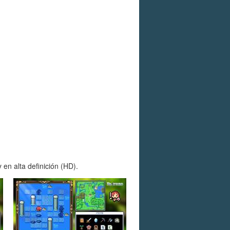
en alta definición (HD).