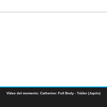
Vídeo del momento: Catherine: Full Body - Tráiler (Japón)