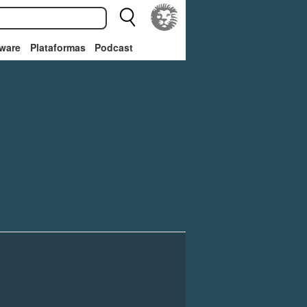
ware
Plataformas
Podcast