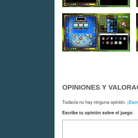
OPINIONES Y VALORA
Todavía no hay ninguna opinión.
¡Escr
Escribe tu opinión sobre el juego
: