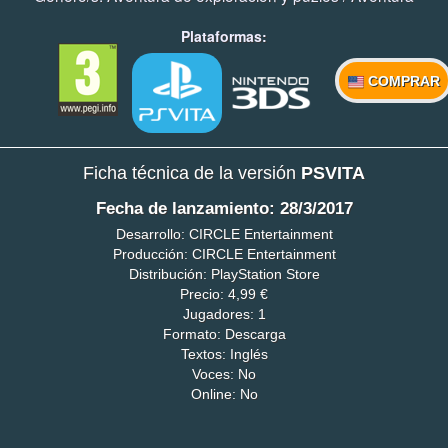
Plataformas:
COMPRAR
Ficha técnica de la versión
PSVITA
Fecha de lanzamiento: 28/3/2017
Desarrollo: CIRCLE Entertainment
Producción: CIRCLE Entertainment
Distribución: PlayStation Store
Precio: 4,99 €
Jugadores: 1
Formato: Descarga
Textos: Inglés
Voces: No
Online: No