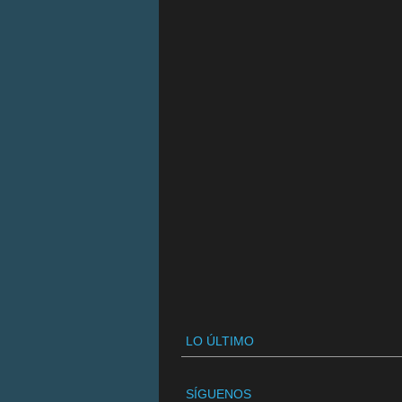
LO ÚLTIMO
SÍGUENOS