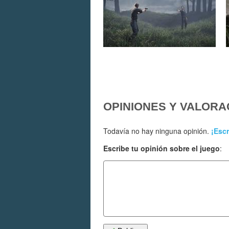
OPINIONES Y VALORA
Todavía no hay ninguna opinión.
¡Escr
Escribe tu opinión sobre el juego
: