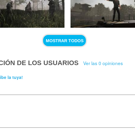
MOSTRAR TODOS
CIÓN DE LOS USUARIOS
Ver las 0 opiniones
ibe la tuya!