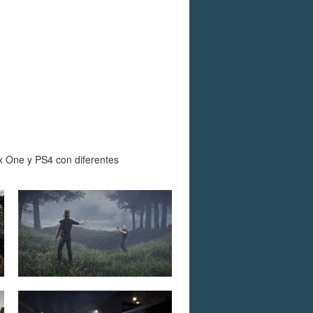
x One y PS4 con diferentes