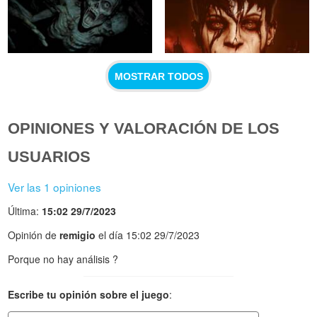
MOSTRAR TODOS
OPINIONES Y VALORACIÓN DE LOS
USUARIOS
Ver las 1 opiniones
Última:
15:02 29/7/2023
Opinión de
remigio
el día 15:02 29/7/2023
Porque no hay análisis ?
Escribe tu opinión sobre el juego
: