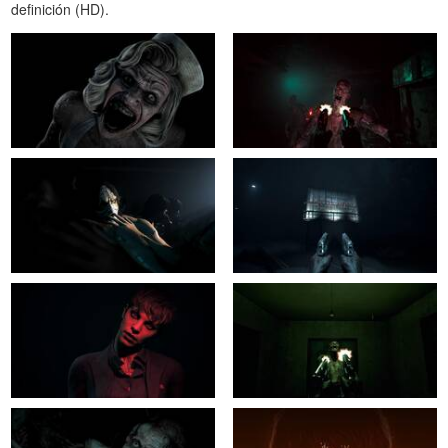
definición (HD).