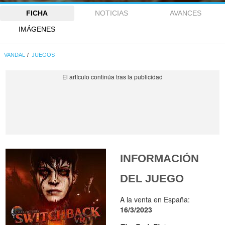
FICHA
NOTICIAS
AVANCES
IMÁGENES
VANDAL
JUEGOS
INFORMACIÓN
DEL JUEGO
A la venta en España:
16/3/2023