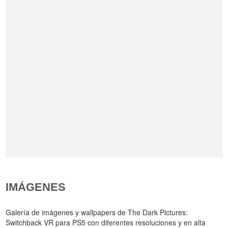
IMÁGENES
Galería de imágenes y wallpapers de The Dark Pictures:
Switchback VR para PS5 con diferentes resoluciones y en alta