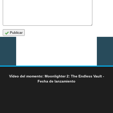
Publicar
Vídeo del momento: Moonlighter 2: The Endless Vault -
Fecha de lanzamiento