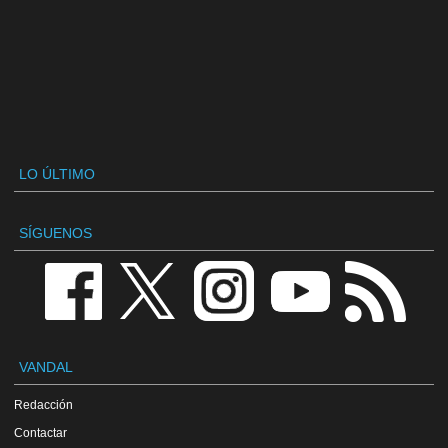
LO ÚLTIMO
SÍGUENOS
VANDAL
Redacción
Contactar