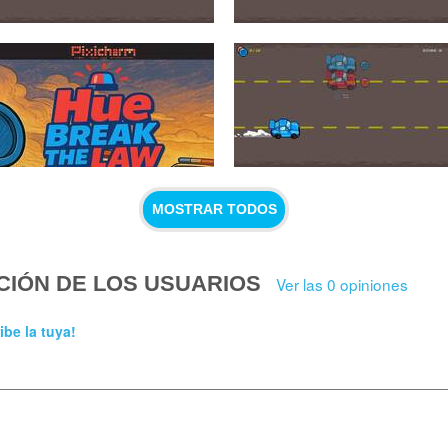
MOSTRAR TODOS
CIÓN DE LOS USUARIOS
Ver las 0 opiniones
ibe la tuya!