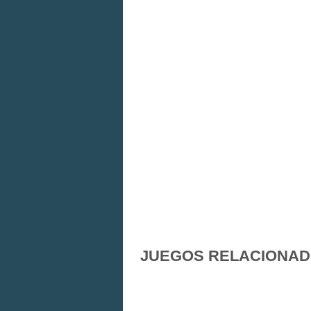
JUEGOS RELACIONA