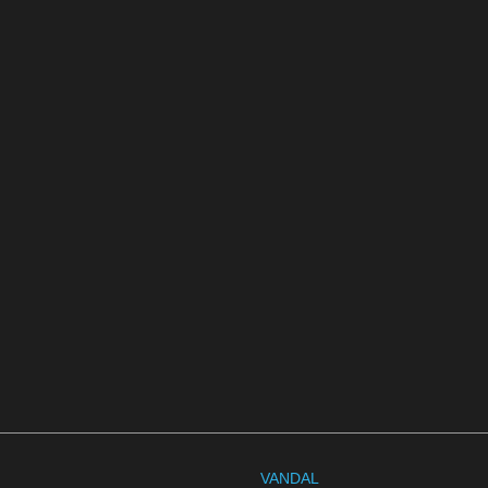
VANDAL