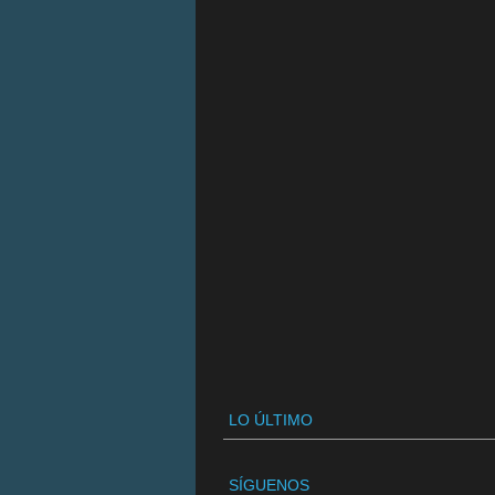
LO ÚLTIMO
SÍGUENOS