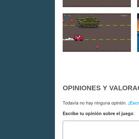
OPINIONES Y VALORA
Todavía no hay ninguna opinión.
¡Escr
Escribe tu opinión sobre el juego
: