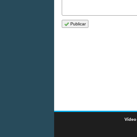
Publicar
Vídeo