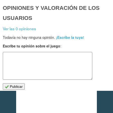
OPINIONES Y VALORACIÓN DE LOS
USUARIOS
Ver las 0 opiniones
Todavía no hay ninguna opinión.
¡Escribe la tuya!
Escribe tu opinión sobre el juego
:
Publicar