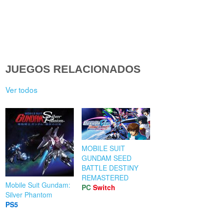
JUEGOS RELACIONADOS
Ver todos
MOBILE SUIT
GUNDAM SEED
BATTLE DESTINY
REMASTERED
Mobile Suit Gundam:
PC
Switch
Silver Phantom
PS5