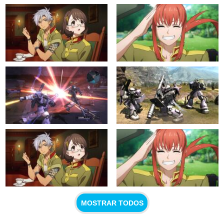
MOSTRAR TODOS