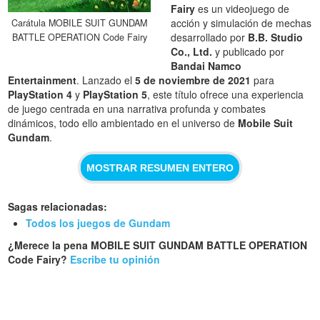
Fairy
es un videojuego de
acción y simulación de mechas
Carátula MOBILE SUIT GUNDAM
desarrollado por
B.B. Studio
BATTLE OPERATION Code Fairy
Co., Ltd.
y publicado por
Bandai Namco
Entertainment
. Lanzado el
5 de noviembre de 2021
para
PlayStation 4
y
PlayStation 5
, este título ofrece una experiencia
de juego centrada en una narrativa profunda y combates
dinámicos, todo ello ambientado en el universo de
Mobile Suit
Gundam
.
MOSTRAR RESUMEN ENTERO
Sagas relacionadas:
Todos los juegos de Gundam
¿Merece la pena MOBILE SUIT GUNDAM BATTLE OPERATION
Code Fairy?
Escribe tu opinión