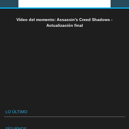
Vídeo del momento: Assassin's Creed Shadows -
Actualización final
LO ÚLTIMO
SÍGUENOS