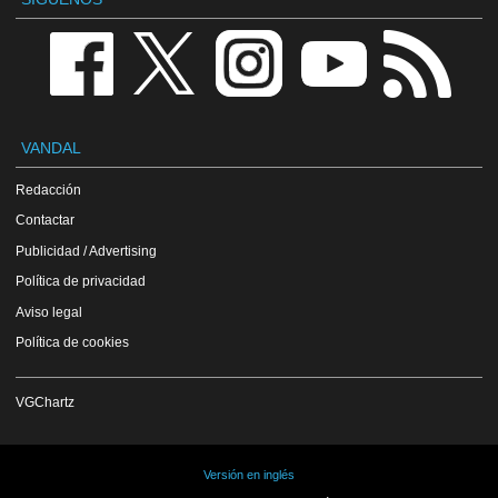
VANDAL
Redacción
Contactar
Publicidad / Advertising
Política de privacidad
Aviso legal
Política de cookies
VGChartz
Versión en inglés