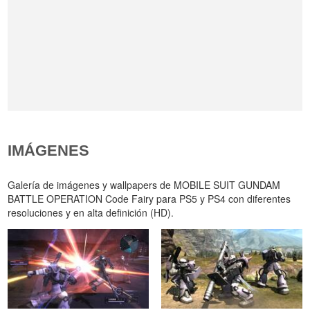
IMÁGENES
Galería de imágenes y wallpapers de MOBILE SUIT GUNDAM
BATTLE OPERATION Code Fairy para PS5 y PS4 con diferentes
resoluciones y en alta definición (HD).