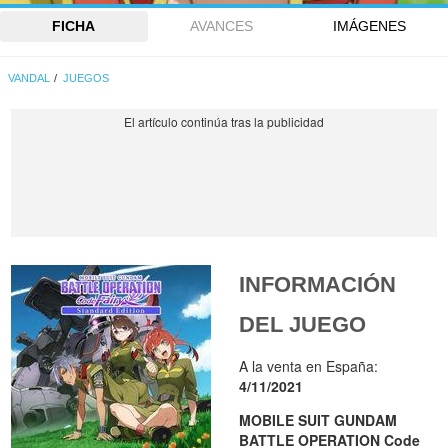
FICHA
AVANCES
IMÁGENES
VANDAL
JUEGOS
INFORMACIÓN
DEL JUEGO
A la venta en España:
4/11/2021
MOBILE SUIT GUNDAM
BATTLE OPERATION Code