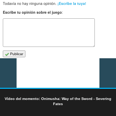
Todavía no hay ninguna opinión.
¡Escribe la tuya!
Escribe tu opinión sobre el juego
:
Publicar
Vídeo del momento: Onimusha: Way of the Sword - Severing
Fates