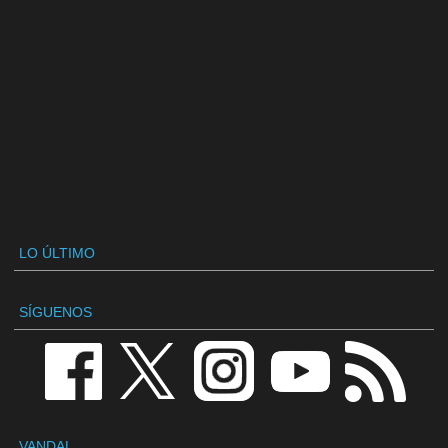
LO ÚLTIMO
SÍGUENOS
VANDAL