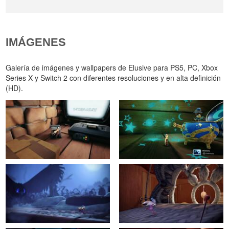
IMÁGENES
Galería de imágenes y wallpapers de Elusive para PS5, PC, Xbox
Series X y Switch 2 con diferentes resoluciones y en alta definición
(HD).