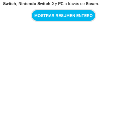
Switch
,
Nintendo Switch 2
y
PC
a través de
Steam
.
MOSTRAR RESUMEN ENTERO