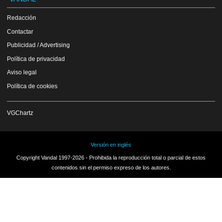
Redacción
Contactar
Publicidad / Advertising
Política de privacidad
Aviso legal
Política de cookies
VGChartz
Versión en inglés
Copyright Vandal 1997-2026 - Prohibida la reproducción total o parcial de estos
contenidos sin el permiso expreso de los autores.