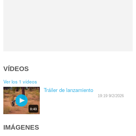
VÍDEOS
Ver los 1 vídeos
Tráiler de lanzamiento
19:19 9/2/2026
0:43
IMÁGENES