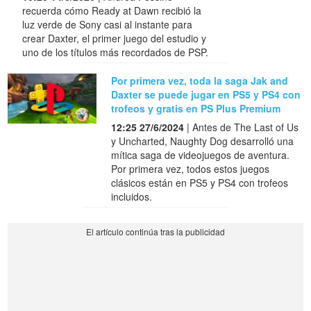
recuerda cómo Ready at Dawn recibió la
luz verde de Sony casi al instante para
crear Daxter, el primer juego del estudio y
uno de los títulos más recordados de PSP.
Por primera vez, toda la saga Jak and
Daxter se puede jugar en PS5 y PS4 con
trofeos y gratis en PS Plus Premium
12:25 27/6/2024
| Antes de The Last of Us
y Uncharted, Naughty Dog desarrolló una
mítica saga de videojuegos de aventura.
Por primera vez, todos estos juegos
clásicos están en PS5 y PS4 con trofeos
incluidos.