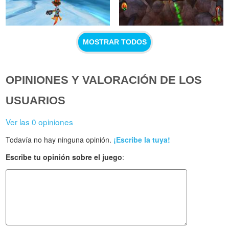
MOSTRAR TODOS
OPINIONES Y VALORACIÓN DE LOS
USUARIOS
Ver las 0 opiniones
Todavía no hay ninguna opinión.
¡Escribe la tuya!
Escribe tu opinión sobre el juego
: