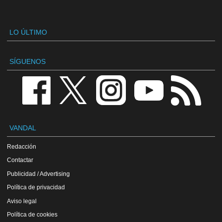
LO ÚLTIMO
SÍGUENOS
VANDAL
Redacción
Contactar
Publicidad / Advertising
Política de privacidad
Aviso legal
Política de cookies