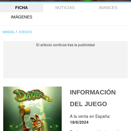
FICHA
NOTICIAS
AVANCES
IMÁGENES
VANDAL
JUEGOS
INFORMACIÓN
DEL JUEGO
A la venta en España:
18/6/2024