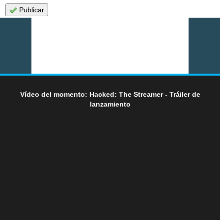
Publicar
Vídeo del momento: Hacked: The Streamer - Tráiler de
lanzamiento