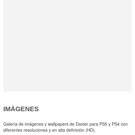
IMÁGENES
Galería de imágenes y wallpapers de Daxter para PS5 y PS4 con
diferentes resoluciones y en alta definición (HD).