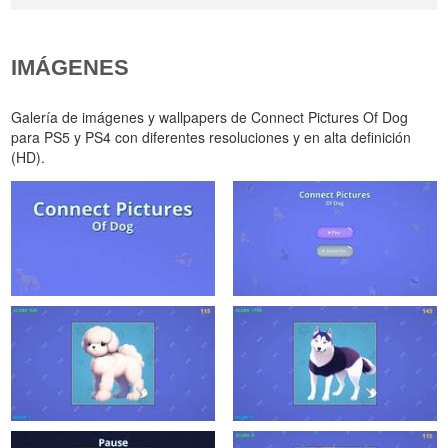
IMÁGENES
Galería de imágenes y wallpapers de Connect Pictures Of Dog
para PS5 y PS4 con diferentes resoluciones y en alta definición
(HD).