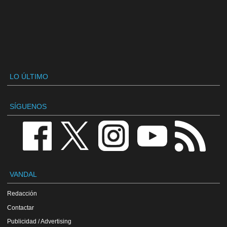
LO ÚLTIMO
SÍGUENOS
VANDAL
Redacción
Contactar
Publicidad / Advertising