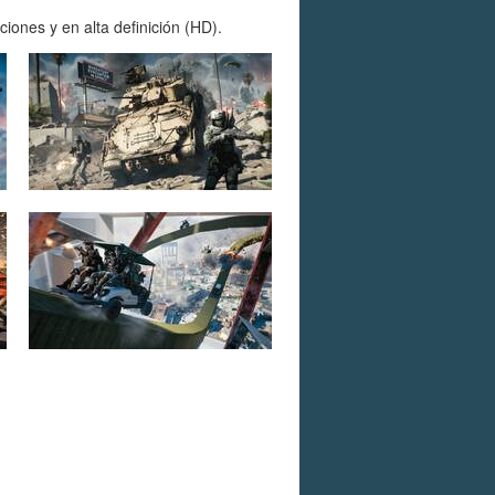
ones y en alta definición (HD).