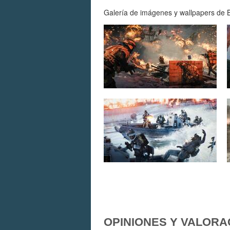
Galería de imágenes y wallpapers de B
OPINIONES Y VALORA