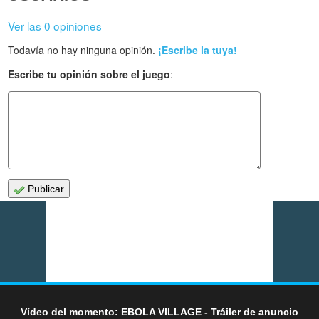
Ver las 0 opiniones
Todavía no hay ninguna opinión.
¡Escribe la tuya!
Escribe tu opinión sobre el juego
:
Publicar
Vídeo del momento: EBOLA VILLAGE - Tráiler de anuncio