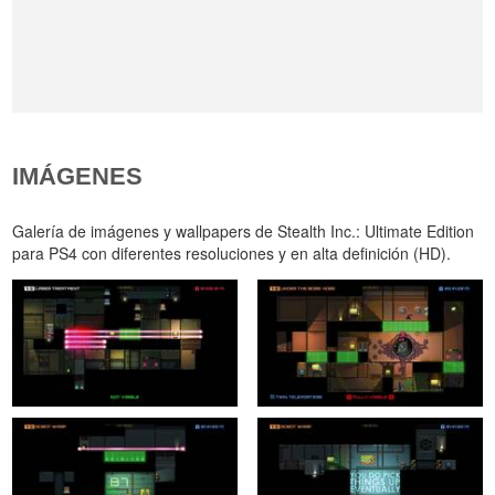
IMÁGENES
Galería de imágenes y wallpapers de Stealth Inc.: Ultimate Edition
para PS4 con diferentes resoluciones y en alta definición (HD).