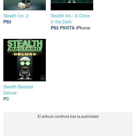
Stealth Inc. 2
Stealth Inc.: A Clone
PS3
in the Dark
PS3
PSVITA
iPhone
Stealth Bastard
Deluxe
PC