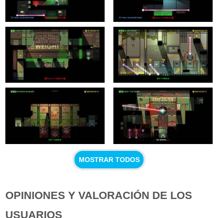
MOSTRAR TODOS
OPINIONES Y VALORACIÓN DE LOS
USUARIOS