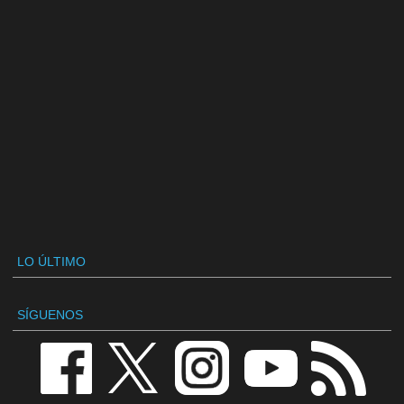
LO ÚLTIMO
SÍGUENOS