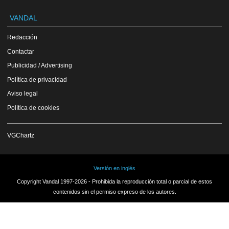
VANDAL
Redacción
Contactar
Publicidad / Advertising
Política de privacidad
Aviso legal
Política de cookies
VGChartz
Versión en inglés
Copyright Vandal 1997-2026 - Prohibida la reproducción total o parcial de estos
contenidos sin el permiso expreso de los autores.