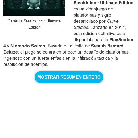
Stealth Inc.: Ultimate Edition
es un videojuego de
plataformas y sigilo
desarrollado por
Curve
Carátula Stealth Inc.: Ultimate
Studios
. Lanzado en 2014,
Edition
esta edición definitiva está
disponible para la
PlayStation
4
y
Nintendo Switch
. Basado en el éxito de
Stealth Bastard
Deluxe
, el juego se centra en ofrecer un desafío de plataformas
ingenioso con un fuerte énfasis en la infiltración táctica y la
resolución de acertijos.
MOSTRAR RESUMEN ENTERO