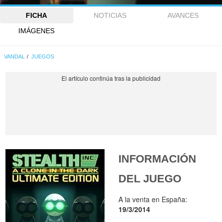
FICHA
NOTICIAS
AVANCES
IMÁGENES
VANDAL
JUEGOS
INFORMACIÓN
DEL JUEGO
A la venta en España:
19/3/2014