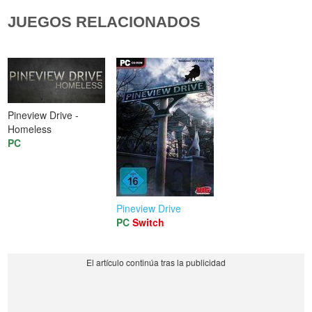
JUEGOS RELACIONADOS
Pineview Drive -
Homeless
PC
Pineview Drive
PC
Switch