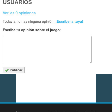
USUARIOS
Ver las 0 opiniones
Todavía no hay ninguna opinión.
¡Escribe la tuya!
Escribe tu opinión sobre el juego
:
Publicar