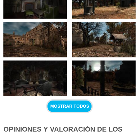
MOSTRAR TODOS
OPINIONES Y VALORACIÓN DE LOS