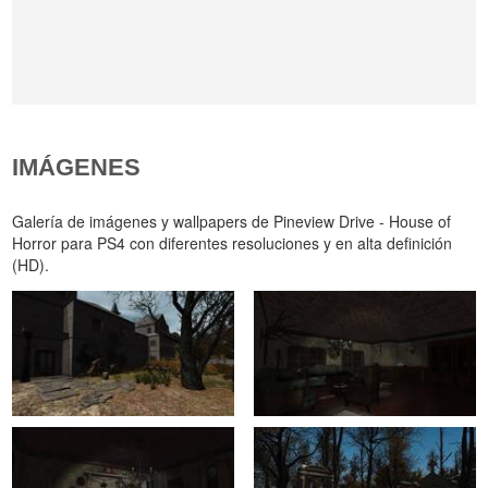
IMÁGENES
Galería de imágenes y wallpapers de Pineview Drive - House of
Horror para PS4 con diferentes resoluciones y en alta definición
(HD).