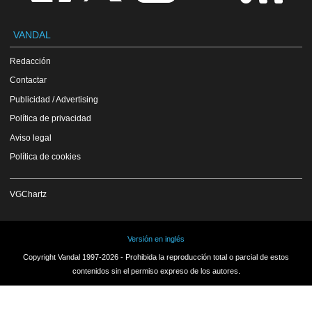
VANDAL
Redacción
Contactar
Publicidad / Advertising
Política de privacidad
Aviso legal
Política de cookies
VGChartz
Versión en inglés
Copyright Vandal 1997-2026 - Prohibida la reproducción total o parcial de estos
contenidos sin el permiso expreso de los autores.