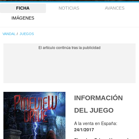
FICHA
NOTICIAS
AVANCES
IMÁGENES
VANDAL
JUEGOS
INFORMACIÓN
DEL JUEGO
A la venta en España:
24/1/2017