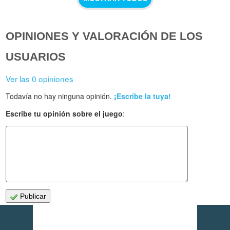
OPINIONES Y VALORACIÓN DE LOS
USUARIOS
Ver las 0 opiniones
Todavía no hay ninguna opinión.
¡Escribe la tuya!
Escribe tu opinión sobre el juego
:
Publicar