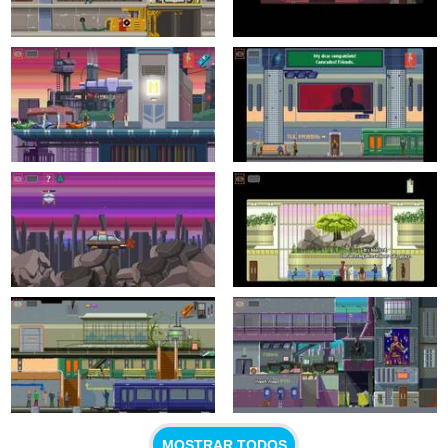
MOSTRAR TODOS