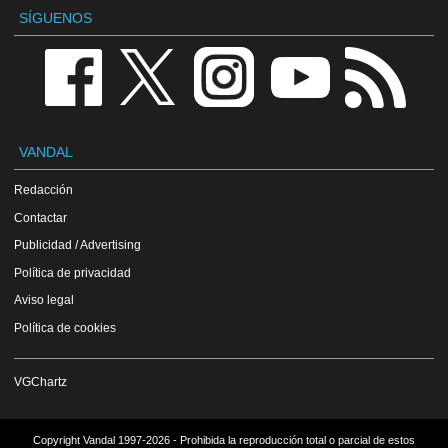
SÍGUENOS
VANDAL
Redacción
Contactar
Publicidad / Advertising
Política de privacidad
Aviso legal
Política de cookies
VGChartz
Copyright Vandal 1997-2026 - Prohibida la reproducción total o parcial de estos