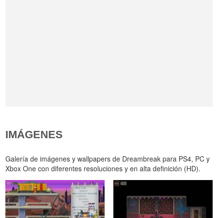
IMÁGENES
Galería de imágenes y wallpapers de Dreambreak para PS4, PC y
Xbox One con diferentes resoluciones y en alta definición (HD).