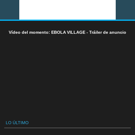
Vídeo del momento: EBOLA VILLAGE - Tráiler de anuncio
LO ÚLTIMO