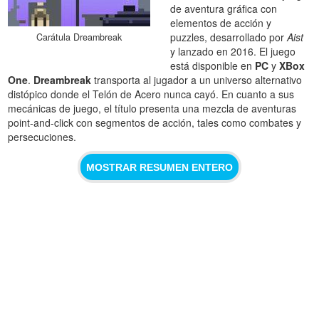
de aventura gráfica con
elementos de acción y
puzzles, desarrollado por
Aist
Carátula Dreambreak
y lanzado en 2016. El juego
está disponible en
PC
y
XBox
One
.
Dreambreak
transporta al jugador a un universo alternativo
distópico donde el Telón de Acero nunca cayó. En cuanto a sus
mecánicas de juego, el título presenta una mezcla de aventuras
point-and-click con segmentos de acción, tales como combates y
persecuciones.
MOSTRAR RESUMEN ENTERO