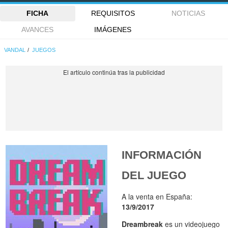
FICHA
REQUISITOS
NOTICIAS
AVANCES
IMÁGENES
VANDAL
JUEGOS
INFORMACIÓN
DEL JUEGO
A la venta en España:
13/9/2017
Dreambreak
es un videojuego