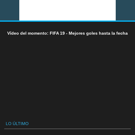
Vídeo del momento: FIFA 19 - Mejores goles hasta la fecha
LO ÚLTIMO