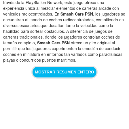
través de la PlayStation Network, este juego ofrece una
experiencia única al mezclar elementos de carreras arcade con
vehículos radiocontrolados. En
Smash Cars PSN
, los jugadores se
encuentran al mando de coches radiocontrolados, compitiendo en
diversos escenarios que desafían tanto la velocidad como la
habilidad para sortear obstáculos. A diferencia de juegos de
carreras tradicionales, donde los jugadores controlan coches de
tamaño completo,
Smash Cars PSN
ofrece un giro original al
permitir que los jugadores experimenten la emoción de conducir
coches en miniatura en entornos tan variados como paradisíacas
playas o concurridos puertos marítimos.
MOSTRAR RESUMEN ENTERO