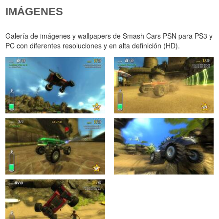
IMÁGENES
Galería de imágenes y wallpapers de Smash Cars PSN para PS3 y
PC con diferentes resoluciones y en alta definición (HD).