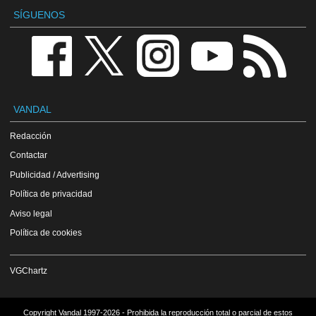
SÍGUENOS
VANDAL
Redacción
Contactar
Publicidad / Advertising
Política de privacidad
Aviso legal
Política de cookies
VGChartz
Copyright Vandal 1997-2026 - Prohibida la reproducción total o parcial de estos