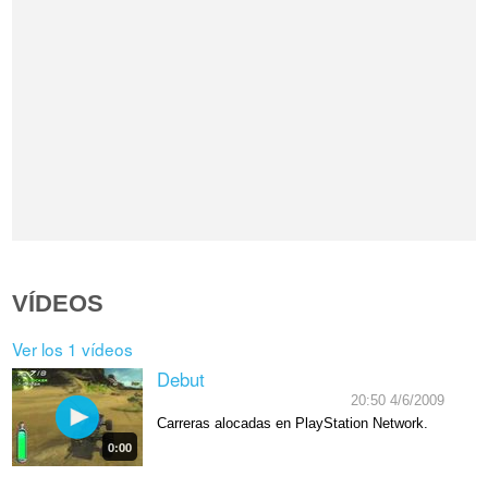
VÍDEOS
Ver los 1 vídeos
Debut
20:50 4/6/2009
Carreras alocadas en PlayStation Network.
0:00