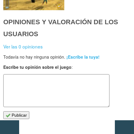
OPINIONES Y VALORACIÓN DE LOS
USUARIOS
Ver las 0 opiniones
Todavía no hay ninguna opinión.
¡Escribe la tuya!
Escribe tu opinión sobre el juego
:
Publicar