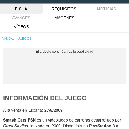
FICHA
REQUISITOS
NOTICIAS
AVANCES
IMÁGENES
VÍDEOS
VANDAL
JUEGOS
INFORMACIÓN DEL JUEGO
A la venta en España:
27/8/2009
Smash Cars PSN
es un videojuego de carreras desarrollado por
Creat Studios
, lanzado en 2009. Disponible en
PlayStation 3
a