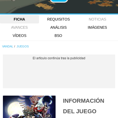
FICHA
REQUISITOS
NOTICIAS
AVANCES
ANÁLISIS
IMÁGENES
VÍDEOS
BSO
VANDAL
JUEGOS
INFORMACIÓN
DEL JUEGO