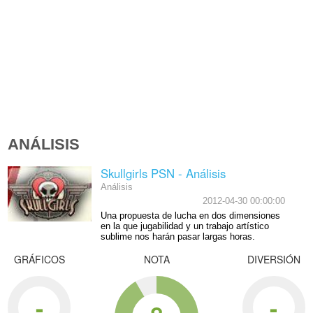
ANÁLISIS
Skullgirls PSN - Análisis
Análisis
2012-04-30 00:00:00
Una propuesta de lucha en dos dimensiones
en la que jugabilidad y un trabajo artístico
sublime nos harán pasar largas horas.
GRÁFICOS
NOTA
DIVERSIÓN
-
-