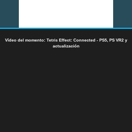
Vídeo del momento: Tetris Effect: Connected - PS5, PS VR2 y
actualización