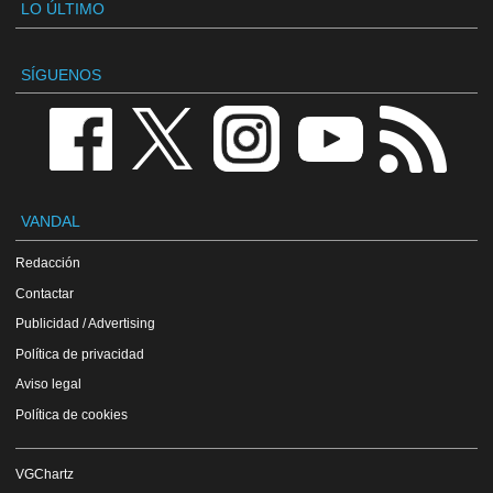
LO ÚLTIMO
SÍGUENOS
VANDAL
Redacción
Contactar
Publicidad / Advertising
Política de privacidad
Aviso legal
Política de cookies
VGChartz