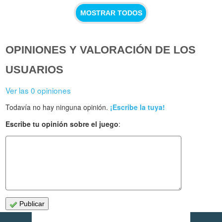
MOSTRAR TODOS
OPINIONES Y VALORACIÓN DE LOS
USUARIOS
Ver las 0 opiniones
Todavía no hay ninguna opinión.
¡Escribe la tuya!
Escribe tu opinión sobre el juego
:
Publicar