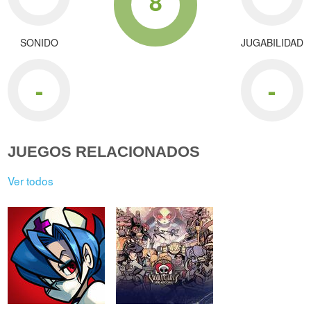
8
SONIDO
JUGABILIDAD
-
-
JUEGOS RELACIONADOS
Ver todos