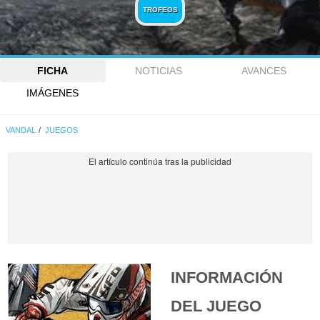
TROFEOS
FICHA
NOTICIAS
AVANCES
IMÁGENES
VANDAL
JUEGOS
INFORMACIÓN
DEL JUEGO