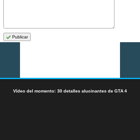
Publicar
Vídeo del momento: 30 detalles alucinantes de GTA 4