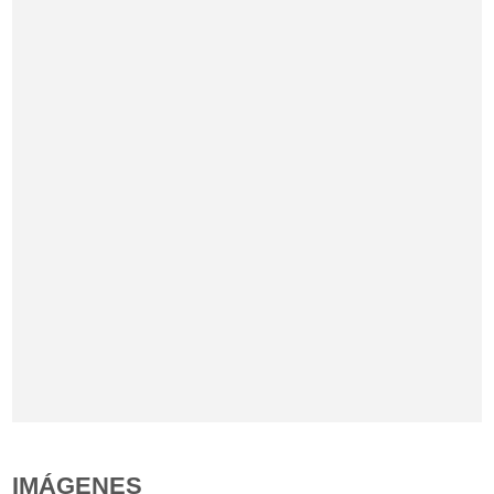
IMÁGENES