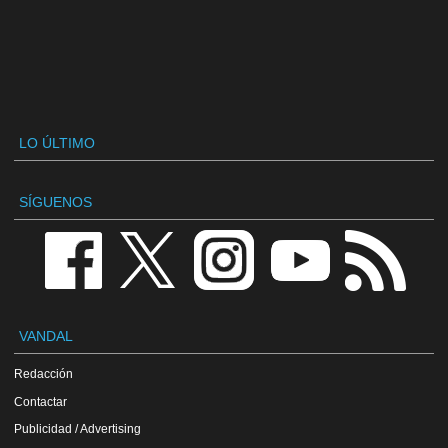
LO ÚLTIMO
SÍGUENOS
VANDAL
Redacción
Contactar
Publicidad / Advertising